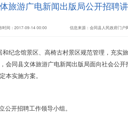
体旅游广电新闻出版局公开招聘
时间：2017-09-14 00:00
信息来源：会同县人民政府门户
居和纪念馆景区、高椅古村景区规范管理，充实
，会同县文体旅游广电新闻出版局面向社会公开
定本实施方案。
立公开招聘工作领导小组。