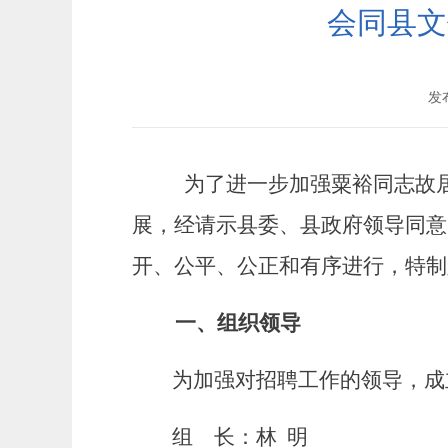
会同县文
发布
为了进一步加强粟裕同志故
展，经请示县委、县政府领导同意
开、公平、公正和有序进行，特制
一、组织领导
为加强对招聘工作的领导，成
组 长：林 明