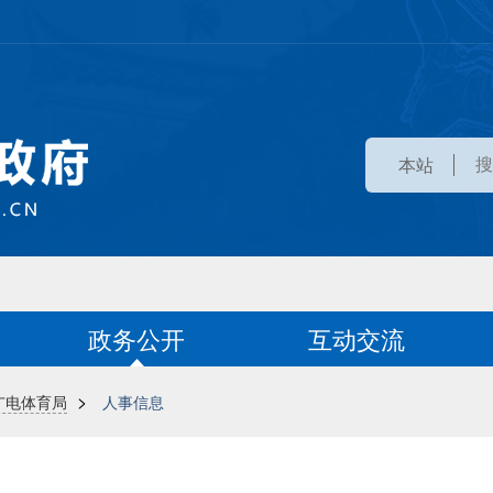
本站
政务公开
互动交流
>
广电体育局
人事信息