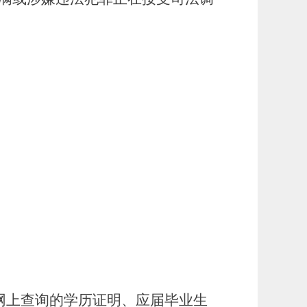
网上查询的学历证明、应届毕业生