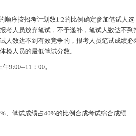
的顺序按招考计划数1:2的比例确定参加笔试人
报考人员放弃笔试，不予递补，笔试人数达不到招
试人数达不到有效竞争的，报考人员笔试成绩必
体检人员的最低笔试分数。
9:00--11：00。
%、笔试成绩占40%的比例合成考试综合成绩.