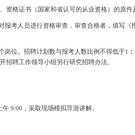
、资格证书（国家和省认可的从业资格）的原件
对报考人员进行资格审查，审查合格者，填写《
个岗位。招聘计划数与报考人数比例不得低于1︰
开招聘工作领导小组另行研究招聘办法。
日上午 9:00，采取现场模拟导游讲解。