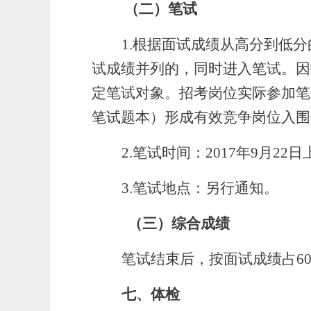
（二）笔试
1.
根据面试成绩从高分到低分
试成绩并列的，同时进入笔试。
因
定笔试对象。招考岗位实际参加笔
笔试题本）形成有效竞争岗位入围
2.
笔试时间：2017年9月22日上午
3.
笔试地点：另行通知。
（三）综合成绩
笔试结束后，按面试成绩占60
七、体检