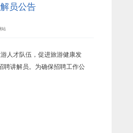
讲解员公告
网站
旅游人才队伍，促进旅游健康发
招聘讲解员。为确保招聘工作公