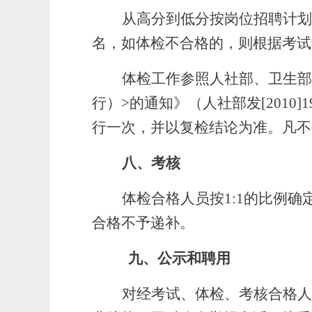
从高分到低分按岗位招聘计划
名，如体检不合格的，则根据考试
体检工作参照人社部、卫生部
行）>的通知》（人社部发[201
行一次，并以复检结论为准。凡不
八、考核
体检合格人员按1:1的比例确
合格不予递补
。
九、公示和聘用
对经考试、体检、考核合格人