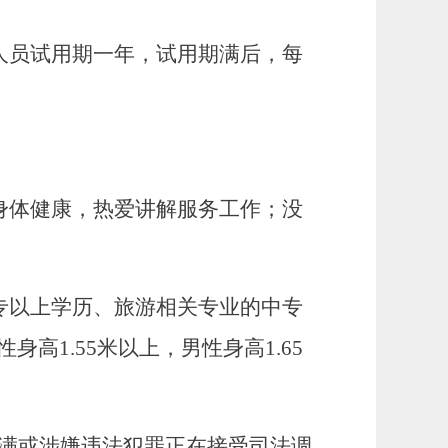
人员试用期一年，试用期满后，每
身体健康，热爱讲解服务工作；没
专以上学历、旅游相关专业的中专
高1.55米以上，男性身高1.65
满或涉嫌违法犯罪正在接受司法调