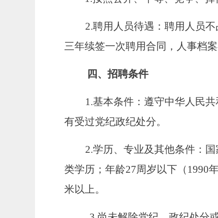
2.
聘用人员待遇：聘用人员不
三年续签一次聘用合同，人事档案
四、招聘条件
1.
基本条件：遵守中华人民共
有受过党纪政纪处分。
2.
学历、专业及其他条件：国
类学历；年龄27周岁以下（1990
米以上。
3.
尚未解除党纪、政纪处分