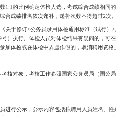
数1:1的比例确定体检人选，考试综合成绩相同
综合成绩排名依次递补，递补次数不得超过2次
《关于修订<公务员录用体检通用标准（试行）>
0]19号）执行。体检人员对体检结果有疑问的，
参加体检或在体检中弄虚作假的，取消聘用资格
定考核对象，考核工作参照国家公务员局（国公局[2
员进行公示，公示内容包括拟聘用人员姓名、性