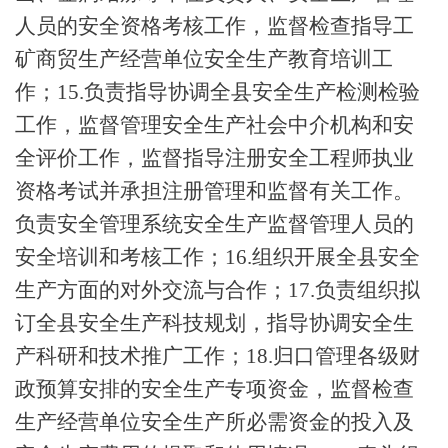
人员的安全资格考核工作，监督检查指导工
矿商贸生产经营单位安全生产教育培训工
作；
15
.
负责指导协调全县安全生产检测检验
工作，监督管理安全生产社会中介机构和安
全评价工作，监督指导注册安全工程师执业
资格考试并承担注册管理和监督有关工作。
负责安全管理系统安全生产监督管理人员的
安全培训和考核工作；
16
.
组织开展全县安全
生产方面的对外交流与合作；
17
.
负责组织拟
订全县安全生产科技规划，指导协调安全生
产科研和技术推广工作；
18
.
归口管理各级财
政预算安排的安全生产专项资金，监督检查
生产经营单位安全生产所必需资金的投入及