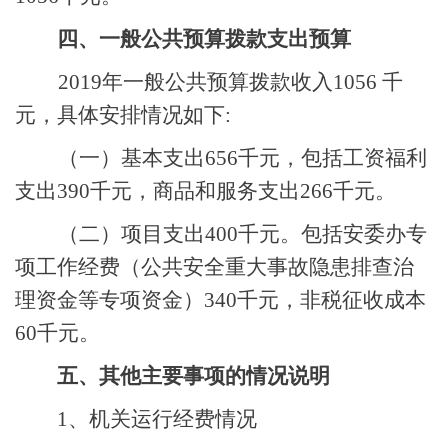
四、一般公共预算拨款支出预算
2019年一般公共预算拨款收入1056 千
元，具体安排情况如下:
（一）基本支出
656千元，包括工资福利
支出390千元，商品和服务支出266千元。
（二）项目支出
400千元。包括安委办专
项工作经费（公共安全重大事故隐患排查治
理资金等专项资金）340千元，非税征收成本
60千元。
五、其他主要事项的情况说明
1、机关运行经费情况