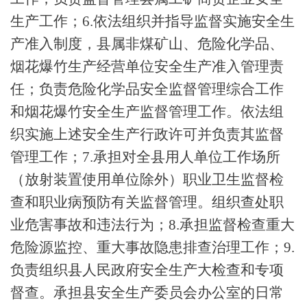
生产工作；
6
.
依法组织并指导监督实施安全生
产准入制度，县属非煤矿山、危险化学品、
烟花爆竹生产经营单位安全生产准入管理责
任；负责危险化学品安全监督管理综合工作
和烟花爆竹安全生产监督管理工作。依法组
织实施上述安全生产行政许可并负责其监督
管理工作；
7
.
承担对全县用人单位工作场所
（放射装置使用单位除外）职业卫生监督检
查和职业病预防有关监督管理。组织查处职
业危害事故和违法行为；
8
.
承担监督检查重大
危险源监控、重大事故隐患排查治理工作；
9
.
负责组织县人民政府安全生产大检查和专项
督查。承担县安全生产委员会办公室的日常