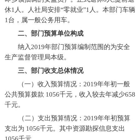
休1人。人社局安排“零就业”1人。本部门车辆
1台，属一般公务用车。
二、部门预算单位构成
纳入
2019年部门预算编制范围的为安全
生产监督管理局本级。
三、部门收支总体情况
（一）收入预算情况：
2019年年初一般
公共预算拨款 1056千元，收入较去年减少658
千元。
（二）支出预算情况：
2019年年初预算
支出为 1056千元。其中资源勘探信息支出
1056千元。