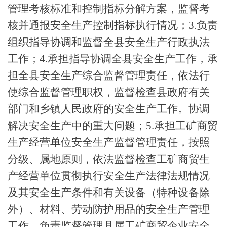
管理考核标准和控制指标分解方案，监督考
核并通报安全生产控制指标执行情况；
3
.
负责
组织指导协调和监督全县安全生产行政执法
工作；
4
.
承担指导协调全县安全生产工作，承
担全县安全生产综合监督管理责任，依法行
使综合监督管理职权，监督检查县政府有关
部门和乡镇人民政府的安全生产工作。协调
解决安全生产中的重大问题；
5
.
承担工矿商贸
生产经营单位安全生产监督管理责任，按照
分级、属地原则，依法监督检查工矿商贸生
产经营单位贯彻执行安全生产法律法规情况
及其安全生产条件和有关设备（特种设备除
外）、材料、劳动防护用品的安全生产管理
工作，负责监督管理县属工矿商贸企业安全