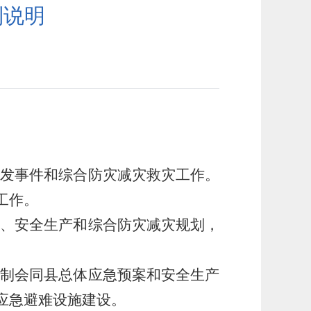
制说明
突发事件和综合防灾减灾救灾工作。
工作。
设、安全生产和综合防灾减灾规划，
。
编制会同县总体应急预案和安全生产
应急避难设施建设。