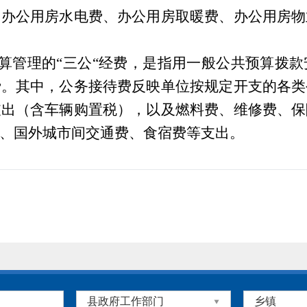
、办公用房水电费、办公用房取暖费、办公用房物
算管理的
“
三公
“
经费，是指用一般公共预算拨款
费。其中，公务接待费反映单位按规定开支的各类
支出（含车辆购置税），以及燃料费、维修费、保
、国外城市间交通费、食宿费等支出。