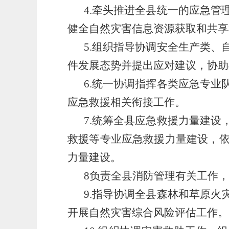
4.牵头推进全县统一的应急
健全自然灾害信息资源获取和共享
5.组织指导协调安全生产类
件发展态势并提出应对建议，协助
6.统一协调指挥各类应急专
应急救援相关衔接工作。
7.统筹全县应急救援力量建
救援等专业应急救援力量建设，
力量建设。
8负责全县消防管理有关工作
9.指导协调全县森林和草原
开展自然灾害综合风险评估工作。