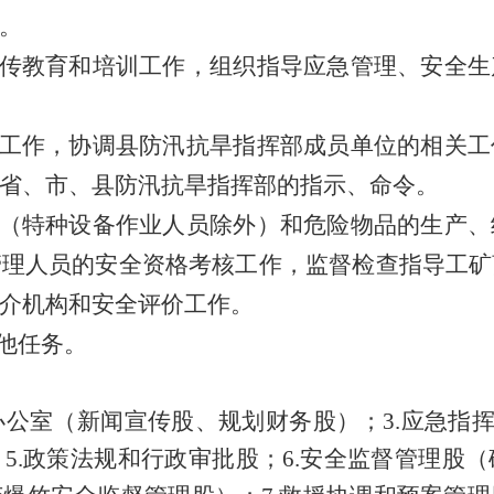
。
产宣传教育和培训工作，组织指导应急管理、安全
日常工作，协调县防汛抗旱指挥部成员单位的相关
省、市、县防汛抗旱指挥部的指示、命令。
人员（特种设备作业人员除外）和危险物品的生产
管理人员的安全资格考核工作，监督检查指导工矿
介机构和安全评价工作。
其他任务。
办公室（新闻宣传股、规划财务股）；3.应急指
5.政策法规和行政审批股；6.安全监督管理股