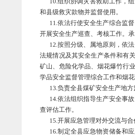
10.组织协调灾害救助工作
和县级救灾款物并监督使用。
11.依法行使安全生产综合
开展安全生产巡查、考核工作。承
12.按照分级、属地原则，
法规情况及其安全生产条件和有
矿山、危险化学品、烟花爆竹行
学品安全监督管理综合工作和烟花
13.负责全县煤矿安全生产地
14.依法组织指导生产安全
查评估工作。
15.开展应急管理对外交流与
16.制定全县应急物资储备