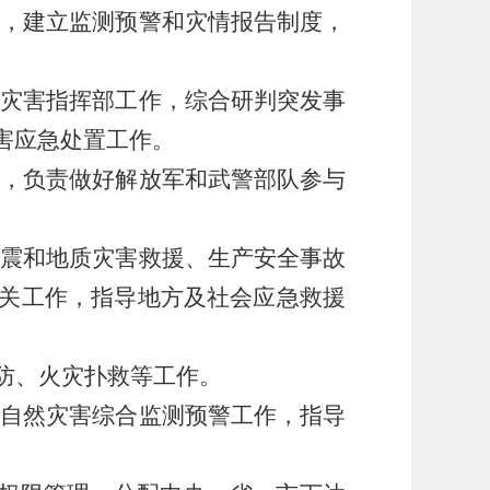
局，建立监测预警和灾情报告制度，
大灾害指挥部工作，综合研判突发事
害应急处置工作。
接，负责做好解放军和武警部队参与
地震和地质灾害救援、生产安全事故
关工作，指导地方及社会应急救援
防、火灾扑救等工作。
责自然灾害综合监测预警工作，指导