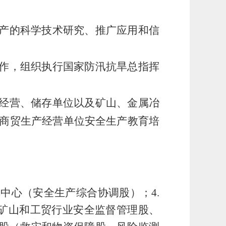
生产的科学技术研究、推广应用和信
工作，组织执行国家防汛抗旱总指挥
、经营、储存单位以及矿山、金属冶
商贸生产经营单位安全生产教育培
挥中心（安全生产综合协调股）；4.
（矿山和工贸行业安全监督管理股、