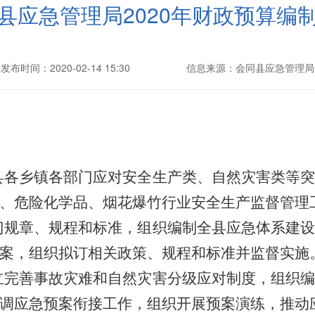
县应急管理局2020年财政预算编
发布时间：2020-02-14 15:30
信息来源：会同县应急管理局
全县各乡镇各部门应对安全生产类、自然灾害类等
、危险化学品、烟花爆竹行业安全生产监督管理
部门规章、规程和标准，组织编制全县应急体系建
案，组织拟订相关政策、规程和标准并监督实施
建立完善事故灾难和自然灾害分级应对制度，组织
调应急预案衔接工作，组织开展预案演练，推动