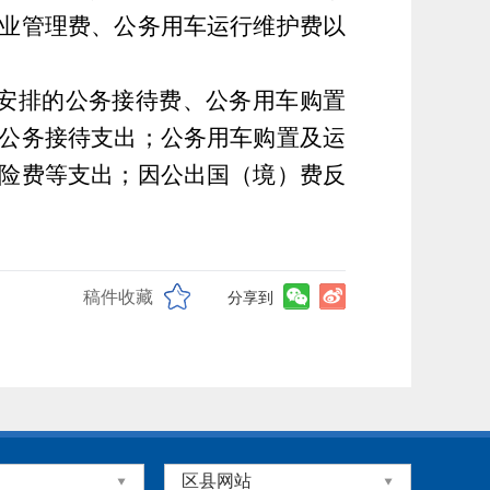
业管理费、公务用车运行维护费以
安排的公务接待费、公务用车购置
公务接待支出；公务用车购置及运
险费等支出；因公出国（境）费反
稿件收藏
分享到