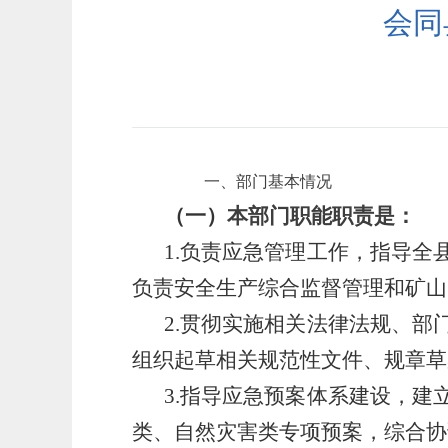
会同
一、部门基本情况
（一）
本部门职能职责是：
1.负责应急管理工作，指导
负责安全生产综合监督管理和矿山
2.贯彻实施相关法律法规、
组织起草相关规范性文件、规章草
3.指导应急预案体系建设，
类、自然灾害类专项预案，综合协