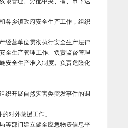
按权限管理、分配中央、省、市下达
门和各乡镇政府安全生产工作，组织
生产经营单位贯彻执行安全生产法律
安全生产管理工作。负责监督管理
施安全生产准入制度。负责危险化
。组织开展自然灾害类突发事件的调
件的对外救援工作。
革局等部门建立健全应急物资信息平