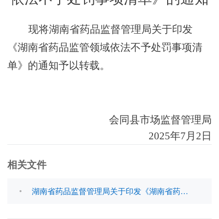
现将
湖南省
药品监督管理局
关于印发
《湖南省
药品监管领域依法不予处罚事项清
单》
的通知予以转载。
会同县
市场监督
管理局
2025年
7
月2
日
相关文件
湖南省药品监督管理局关于印发《湖南省药品监督领域依法不予处罚事项清单》的通知(1).pdf