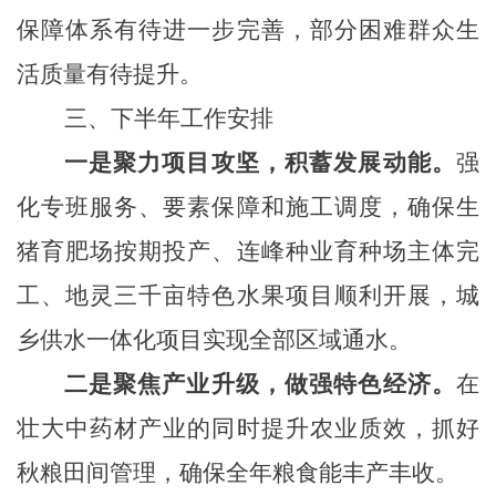
保障体系有待进一步完善，部分困难群众生
活质量有待提升。
三、
下半年工作安排
一是聚力项目攻坚，积蓄发展动能。
强
化专班服务、要素保障和施工调度，确保生
猪育肥场按期投产、连峰种业育种场主体完
工、地灵三千亩特色水果项目顺利开展，城
乡供水一体化项目实现全部区域通水。
二是聚焦产业升级，做强特色经济。
在
壮大中药材产业的同时提升农业质效，抓好
秋粮田间管理，确保全年粮食能丰产丰收。