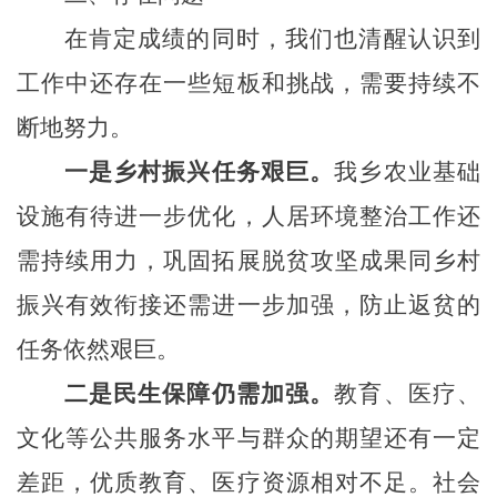
在肯定成绩的同时，我们也清醒认识到
工作中还存在一些短板和挑战
，
需要持续不
断地努力。
一是乡村振兴任务艰巨。
我乡农业基础
设施有待进一步优化，人居环境整治工作还
需持续用力，巩固拓展脱贫攻坚成果同乡村
振兴有效衔接还需进一步加强，防止返贫的
任务依然艰巨。
二是民生保障仍需加强。
教育、医疗、
文化等公共服务水平与群众的期望还有一定
差距，优质教育、医疗资源相对不足。社会