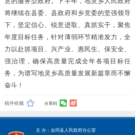
意的服务型政府。下半年，地灵乡人民政府
将继续在县委、县政府和乡党委的坚强领导
下，坚定信心、锐意进取、真抓实干，聚焦
年度目标任务，针对薄弱环节精准发力，全
力以赴抓项目、兴产业、惠民生、保安全、
强治理，确保高质量完成全年各项目标任
务
，
为谱写地灵乡高质量发展新篇章而不懈
奋斗！
稿件收藏
分享到
主 办：会同县人民政府办公室