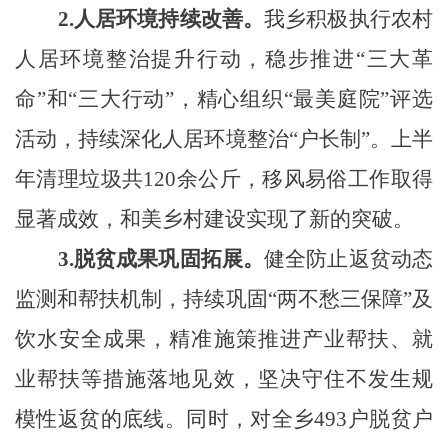
2.人居环境持续改善。
我乡积极执行农村
人居环境整治提升行动，稳步推进“三大革
命”和“三大行动”，精心组织“最美庭院”评选
活动，持续深化人居环境整治“户长制”。上半
年清理垃圾共120余公斤，移风易俗工作取得
显著成效，和美乡村建设实现了新的突破。
3.脱贫成果巩固拓展。
健全防止返贫动态
监测和帮扶机制，
持续巩固“两不愁三保障”及
饮水安全成果，精准施策推进产业帮扶、就
业帮扶等措施落地见效，坚决守住不发生规
模性返贫的底线。
同时，
对全乡493户脱贫户