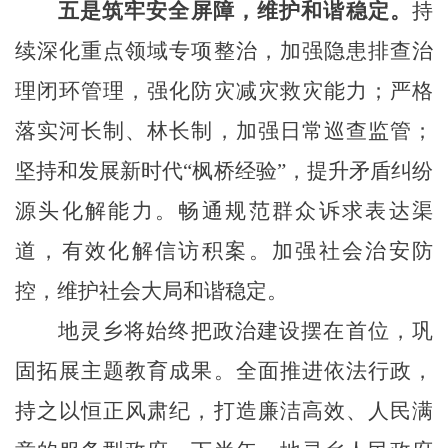
五是筑牢安全屏障，维护和谐稳定。
持
续深化重点领域专项整治，加强隐患排查治
理闭环管理，强化防灾减灾救灾能力；严格
落实河长制、林长制，加强日常巡查监管；
坚持和发展新时代“枫桥经验”，提升矛盾纠纷
源头化解能力。畅通规范群众诉求表达渠
道，有效化解信访积案。加强社会治安防
控，维护社会大局和谐稳定。
地灵乡将
始终把政治建设摆在首位，巩
固拓展主题教育成果。全面推进依法行政，
持之以恒正风肃纪，打造廉洁高效、人民满