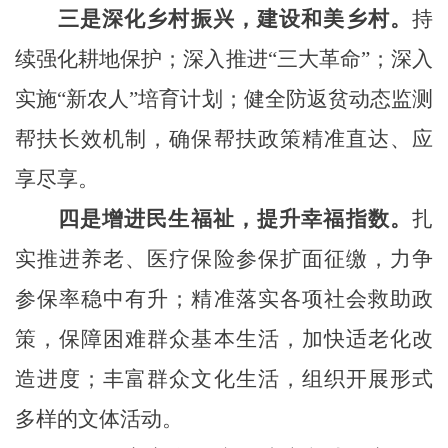
三是深化乡村振兴，建设和美乡村。
持
续强化耕地保护；深入推进“三大革命”；深入
实施“新农人”培育计划；健全防返贫动态监测
帮扶长效机制，确保帮扶政策精准直达、应
享尽享。
四是增进民生福祉，提升幸福指数。
扎
实推进养老、医疗保险参保扩面征缴，力争
参保率稳中有升；精准落实各项社会救助政
策，保障困难群众基本生活，加快适老化改
造进度；丰富群众文化生活，组织开展形式
多样的文体活动。