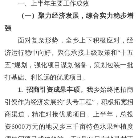
一、上半年主要工作成效
（
一
）
聚力经济发展，综合实力稳步增
强
面对复杂形势，全乡上下积极应对，经
济运行稳中向好。聚焦承接上级政策和“十五
五”规划，强化项目谋划储备，策划包装一批
打基础、利长远的优质项目。
1.
招商引资成果丰硕。
我乡始终把招商
引资作为经济发展的“头号工程”，积极拓宽招
商渠道，精准对接优质项目。上半年，总投
资6000万元的地灵乡三千亩特色水果种植度