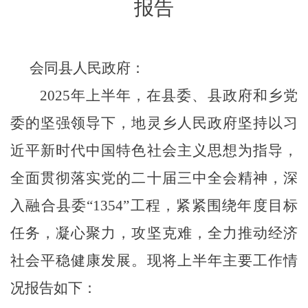
报告
会同县人民政府：
2025年上半年，在县委、县政府和乡党
委的坚强领导下，
地灵
乡人民政府坚持以习
近平新时代中国特色社会主义思想为指导，
全面
贯彻落实
党的二十届三中全会精神
，
深
入融合县委
“1354”工程，
紧紧围绕年度目标
任务，凝心聚力，攻坚克难，全力推动经济
社会平稳健康发展。现将上半年主要工作情
况报告如下：