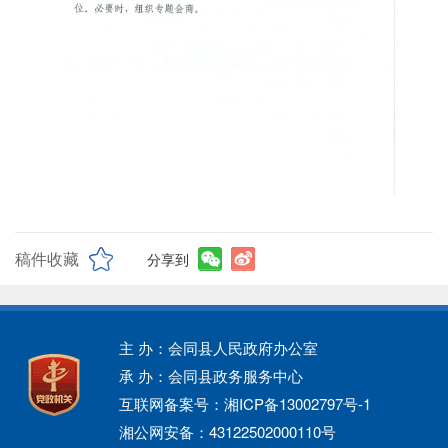
稿件收藏
分享到
主 办：会同县人民政府办公室
承 办：会同县政务服务中心
互联网备案号：湘ICP备13002797号-1
湘公网安备：43122502000110号