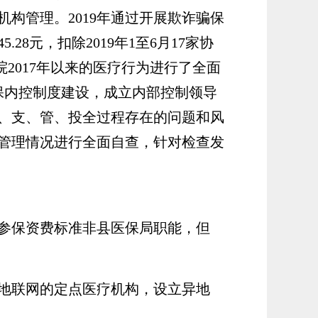
机构管理。2019年通过开展欺诈骗保
8元，扣除2019年1至6月17家协
院2017年以来的医疗行为进行了全面
保内控制度建设，成立内部控制领导
、支、管、投全过程存在的问题和风
管理情况进行全面自查，针对检查发
参保资费标准非县医保局职能，但
地联网的定点医疗机构，设立异地