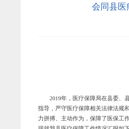
会同县医
2019
年，医疗保障局在县委、
指导，严守医疗保障相关法律法规
力拼搏、主动作为，保障了医保工
现就我县医疗保障工作情况汇报如