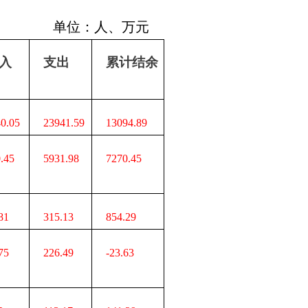
单位：人、万元
入
支出
累计结余
0.05
23941.59
13094.89
.45
5931.98
7270.45
81
315.13
854.29
75
226.49
-23.63