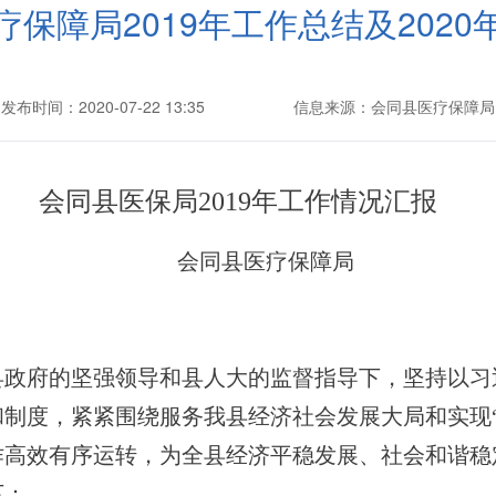
疗保障局2019年工作总结及2020
发布时间：2020-07-22 13:35
信息来源：会同县医疗保障局
会同县医保局
2019
年工作情况汇报
会同县医疗保障局
县政府的坚强领导和县人大的监督指导下，坚持以习
和制度，紧紧围绕服务我县经济社会发展大局
和
实现
作高效有序运转，为全县经济平稳发展、社会和谐稳
下：