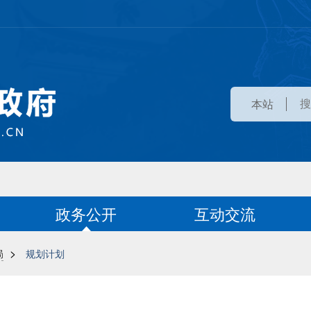
本站
政务公开
互动交流
>
局
规划计划