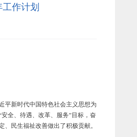
年工作计划
近平新时代中国特色社会主义思想为
“安全、待遇、改革、服务”目标
，奋
定、民生福祉改善做出了积极贡献。