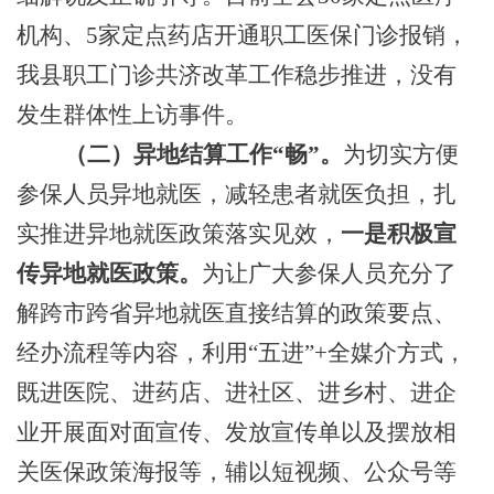
机构、5家定点药店开通职工医保门诊报销，
我县职工门诊共济改革工作稳步推进，没有
发生群体性上访事件。
（二）异地结算工作
“畅”。
为切实方便
参保人员异地就医，减轻患者就医负担，扎
实推进异地就医政策落实见效，
一是积极宣
传异地就医政策。
为让广大参保人员充分了
解跨市跨省异地就医直接结算的政策要点、
经办流程等内容，利用
“五进”+全媒介方式，
既进医院、进药店、进社区、进乡村、进企
业开展面对面宣传、发放宣传单以及摆放相
关医保政策海报等，辅以短视频、公众号等