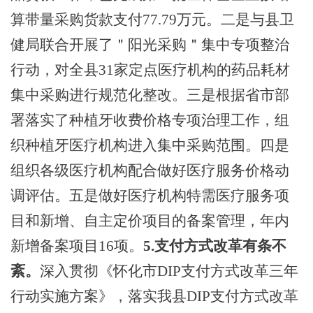
算带量采购货款支付77.79万元。二是与县卫
健局联合开展了＂阳光采购＂集中专项整治
行动，对全县31家定点医疗机构的药品耗材
集中采购进行规范化整改。三是根据省市部
署落实了种植牙收费价格专项治理工作，组
织种植牙医疗机构进入集中采购范围。四是
组织各级医疗机构配合做好医疗服务价格动
调评估。五是做好医疗机构特需医疗服务项
目和新增、自主定价项目的备案管理，年内
新增备案项目16项。
5.支付方式改革有条不
紊。
深入贯彻《怀化市
DIP支付方式改革三年
行动实施方案》，落实我县DIP支付方式改革