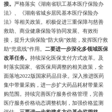
接。
严格落实《湖南省职工基本医疗保险办
法》、《湖南省城乡居民基本医疗保险办
法》等相关政策。积极促进三重保障与慈善
救助、商业健康保险等协同发展、有效衔
接，提升大病保险
“防大病”效能，发挥医疗救
助“兜底线”作用。
二要进一步深化多领域医保
改革任务。
持续深化医保支付方式改革。及
时落实国家、省医保局调整的相关政策，全
面落地
2022版国家药品目录。深入推进医药
集中带量采购，进一步扩大药品耗材带量采
购范围。持续完善医疗服务价格管理，完善
医疗服务价格动态调整机制，加强价格监测
评估。
三要进一步构建多方位基金监管格