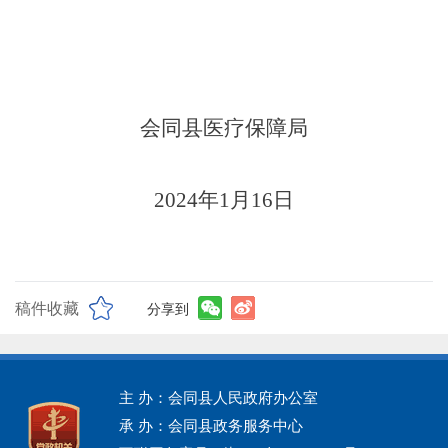
会同县医疗保障局
2024年1月16日
稿件收藏
分享到
主 办：会同县人民政府办公室
承 办：会同县政务服务中心