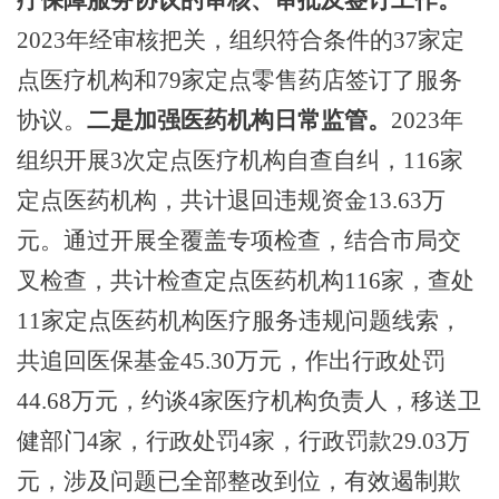
2023年经审核把关，组织符合条件的37家定
点医疗机构和79家定点零售药店签订了服务
协议。
二是加强医药机构日常监管。
2023年
组织开展3次定点医疗机构自查自纠，116家
定点医药机构，共计退回违规资金13.63万
元。通过开展全覆盖专项检查，结合市局交
叉检查，共计检查定点医药机构116家，查处
11家定点医药机构医疗服务违规问题线索，
共追回医保基金45.30万元，作出行政处罚
44.68万元，约谈4家医疗机构负责人，移送卫
健部门4家，行政处罚4家，行政罚款29.03万
元，涉及问题已全部整改到位，有效遏制欺