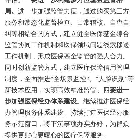
局。
进一步加强监管力度，通过购买第三方
服务和常态化监督检查、日常稽核、自查自
纠等相结合的方式，建立健全医保基金综合
监管协同工作机制和医保领域问题线索移送
工作机制，形成医保基金监管的强大合力。
同时创新监管方式，建立医疗保障信用管理
制度，全面推进
“全场景监控”、“人脸识别”等
新技术应用，实现高效精准监管。
四要进一
步加强医保经办体系建设。
继续推进医保经
办管理服务体系建设，持续打造医保经办服
务示范窗口，将下沉事项办实办好
，为
群众
提供更贴心更暖心的医疗保障服务。