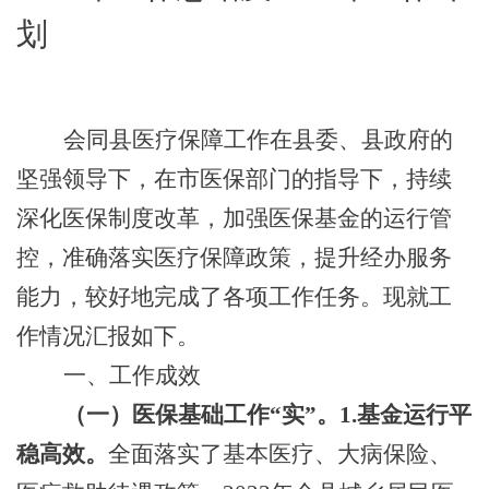
划
会同县医疗保障工作在县委、县政府的
坚强领导下，在市医保部门的指导下，持续
深化医保制度改革，加强医保基金的运行管
控，准确落实医疗保障政策，提升经办服务
能力，较好地完成了各项工作任务。现就工
作情况汇报如下。
一、工作成效
（一）医保基础工作
“实”。
1.基金运行平
稳高效。
全面落实了基本医疗、大病保险、