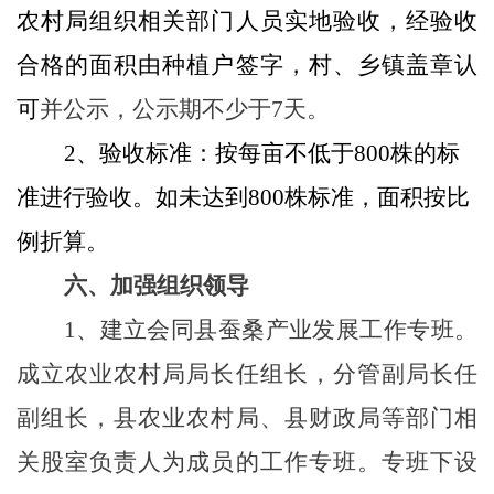
农村局组织相关部门人员实地验收，经验收
合格的面积由种植户签字，村、乡镇盖章认
可
并公示，公示期不少于
7天。
2、验收标准：按每亩不低于800株的标
准进行验收。如未达到800株标准，面积按比
例折算。
六、加强组织领导
1、建立会同县蚕桑产业发展工作专班。
成立农业农村局局长任组长，分管副局长任
副组长，县农业农村局、县财政局等部门相
关股室负责人为成员的工作专班。专班
下设