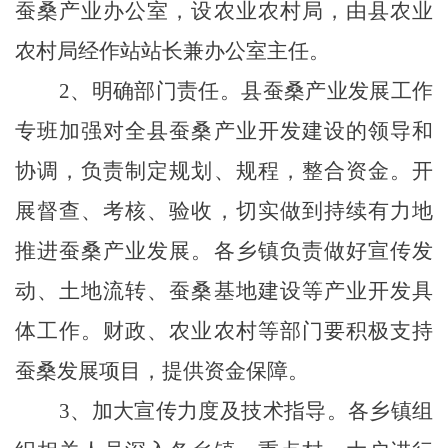
蚕桑产业办公室，设农业农村局，由县农业
农村局经作站站长兼办公室主任。
2、明确部门责任。县蚕桑
产业发展工作
专班加强对全县蚕桑产业开发建设的领导和
协调，负责制定规划、规程，整合资金。开
展督查、考核、验收，切实做到持续有力地
推进蚕桑产业发展。各乡镇负责做好宣传发
动、土地流转、蚕桑基地建设等产业开发具
体工作。财政、农业农村等部门要积极支持
蚕桑发展项目，提供资金保障。
3、加大宣传力度及技术指导。各乡镇组