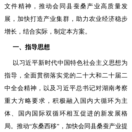
文件精神，推动会同县蚕桑产业高质量发
展，加快打造产业集群，助力农业经济稳步
增长，结合实际，制定本方案。
一、指导思想
以习近平新时代中国特色社会主义思想为
指导，全面贯彻落实党的二十大和二十届二
中全会精神，以及习近平总书记对湖南考察
重大方略要求，积极融入国内大循环为主
体、国内国际双循环相互促进的新发展格
局。推动
“东桑西移”，加快会同县桑蚕产业提