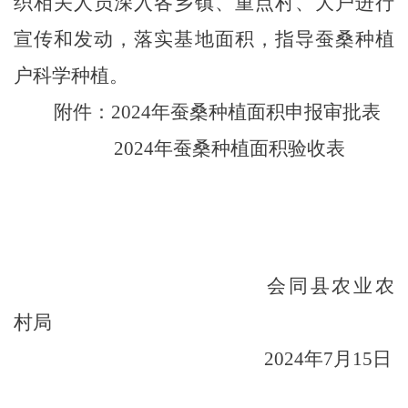
织相关人员深入各乡镇、重点村、大户进行
宣传和发动，落实基地面积，指导蚕桑种植
户科学种植。
附件：
2024年蚕桑种植面积申报审批表
2024年蚕桑种植面积验收表
会同县农业农
村局
2024年7月15日