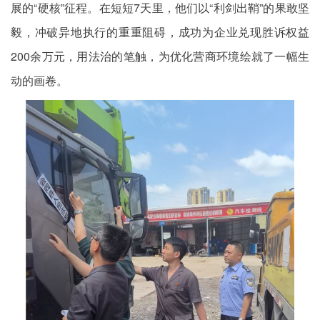
展的“硬核”征程。在短短7天里，他们以“利剑出鞘”的果敢坚
毅，冲破异地执行的重重阻碍，成功为企业兑现胜诉权益
200余万元，用法治的笔触，为优化营商环境绘就了一幅生
动的画卷。