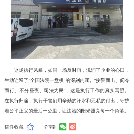
这场执行风暴，如同一场及时雨，滋润了企业的心田，
生动诠释了“全国法院一盘棋”的深刻内涵。“接警而出、闻令
而行、不分昼夜、司法为民”，这是执行工作的真实写照。
在执行归途，执行干警们用辛勤的汗水和无私的付出，守护
着公平正义的最后一公里，让法治的阳光照亮每一个角落。
稿件收藏
分享到