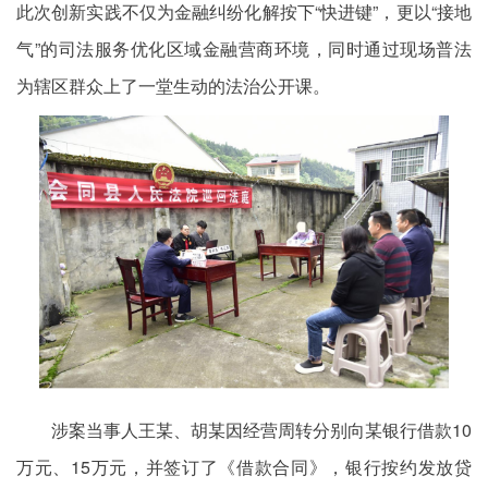
此次创新实践不仅为金融纠纷化解按下“快进键”，更以“接地
气”的司法服务优化区域金融营商环境，同时通过现场普法
为辖区群众上了一堂生动的法治公开课。
涉案当事人王某、胡某因经营周转分别向某银行借款10
万元、15万元，并签订了《借款合同》，银行按约发放贷