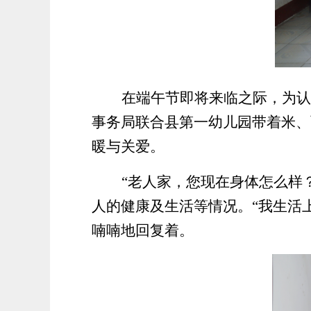
在端午节即将来临之际，为认
事务局联合县第一幼儿园
带着米
、
暖与关爱。
“老人家，您现在身体怎么样
人的健康及生活等情况。
“我生活
喃喃地回复着。