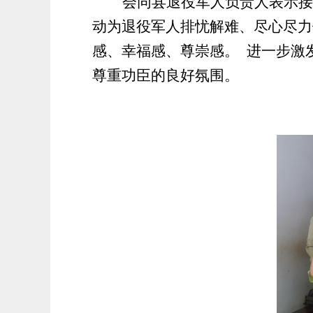
会同县退役军人负责人表示
接
动为退役军人排忧解难、尽心尽力
感、幸福感、尊崇感。
进一步激
尊重功臣的良好氛围。