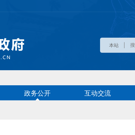
本站
政务公开
互动交流