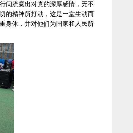
行间流露出对党的深厚感情，无不
切的精神所打动，这是一堂生动而
重身体，并对他们为国家和人民所