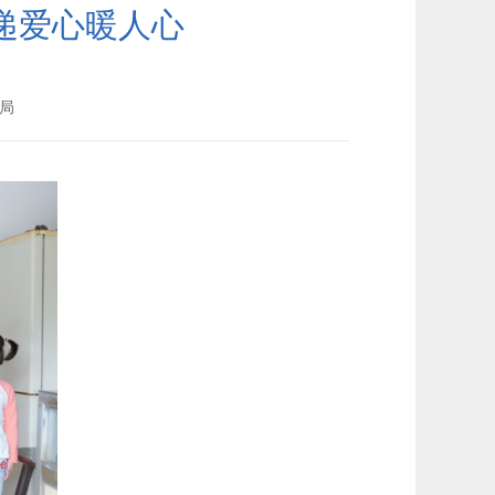
传递爱心暖人心
局