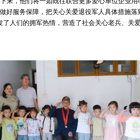
下来，他们将一如既往
联合更多爱心单位企业
用
做好服务保障，把关心关爱退役军人具体措施落
发了人们的拥军热情，营造了社会关心老兵、关爱