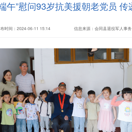
端午”慰问93岁抗美援朝老党员 
布时间：2024-06-11 15:14
信息来源：会同县退役军人事务