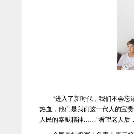
“进入了新时代，我们不会忘
热血，他们是我们这一代人的宝贵
人民的奉献精神
……”看望老人后