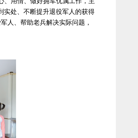
心、用情、做好拥军优属工作，主
到实处、不断提升退役军人的获得
军人、帮助老兵解决实际问题，