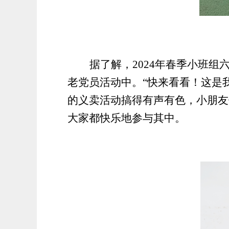
据了解，
2024年春季小班
老党员活动中。
“快来看看！这是
的义卖活动搞得有声有色，
小朋友
大家都快乐地参与其中。