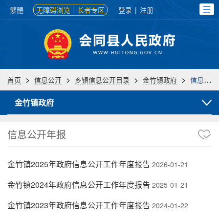
繁體
无障碍浏览
长者专区
登录
|
注册
>
>
>
>
首页
信息公开
乡镇信息公开目录
金竹镇政府
信息公开年报
金竹镇政府
信息公开年报
金竹镇2025年政府信息公开工作年度报告
2026-01-21
金竹镇2024年政府信息公开工作年度报告
2025-01-21
金竹镇2023年政府信息公开工作年度报告
2024-01-22