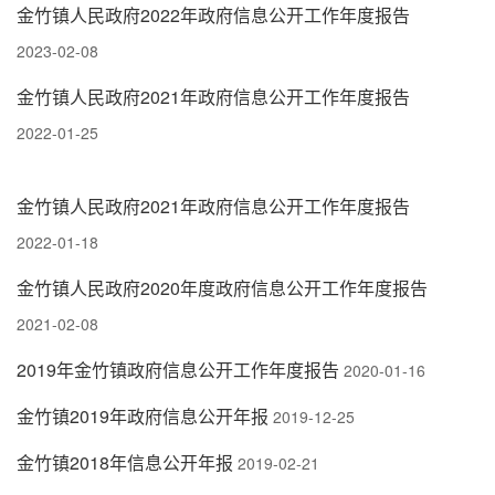
金竹镇人民政府2022年政府信息公开工作年度报告
2023-02-08
金竹镇人民政府2021年政府信息公开工作年度报告
2022-01-25
金竹镇人民政府2021年政府信息公开工作年度报告
2022-01-18
金竹镇人民政府2020年度政府信息公开工作年度报告
2021-02-08
2019年金竹镇政府信息公开工作年度报告
2020-01-16
金竹镇2019年政府信息公开年报
2019-12-25
金竹镇2018年信息公开年报
2019-02-21