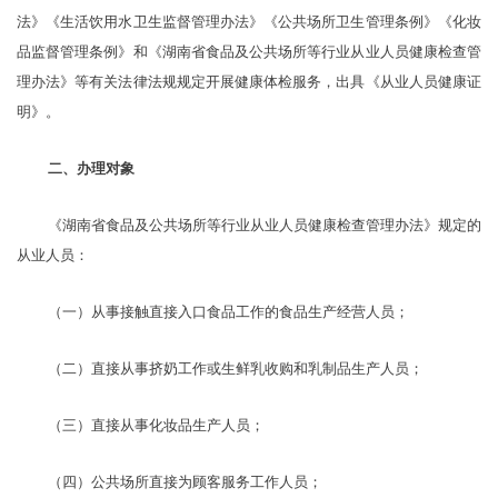
法》《生活饮用水卫生监督管理办法》《公共场所卫生管理条例》《化妆
品监督管理条例》和《湖南省食品及公共场所等行业从业人员健康检查管
理办法》等有关法律法规规定开展健康体检服务，出具《从业人员健康证
明》。
二、办理对象
《湖南省食品及公共场所等行业从业人员健康检查管理办法》规定的
从业人员：
（一）从事接触直接入口食品工作的食品生产经营人员；
（二）直接从事挤奶工作或生鲜乳收购和乳制品生产人员；
（三）直接从事化妆品生产人员；
（四）公共场所直接为顾客服务工作人员；