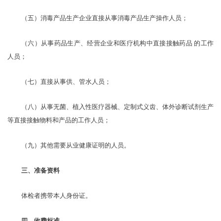
（五）消毒产品生产企业直接从事消毒产品生产操作人员；
（六）从事药品生产、经营企业和医疗机构中直接接触药品
的工作
人员；
（七）直接从事供、管水人员；
（八）从事无菌、
植
入性医疗器械、定制式义齿、体外诊断试剂生产
等直接接触物料和产品的工作人员；
（九）其他需要从业健康证明的人员。
三、准备资料
体检者携带本人身份证。
四、收费标准