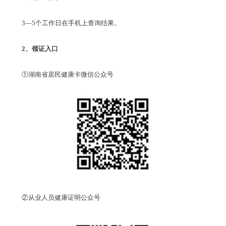
3—5个工作日在手机上查询结果。
2、领证入口
①湖南省居民健康卡微信公众号
②从业人员健康证明公众号