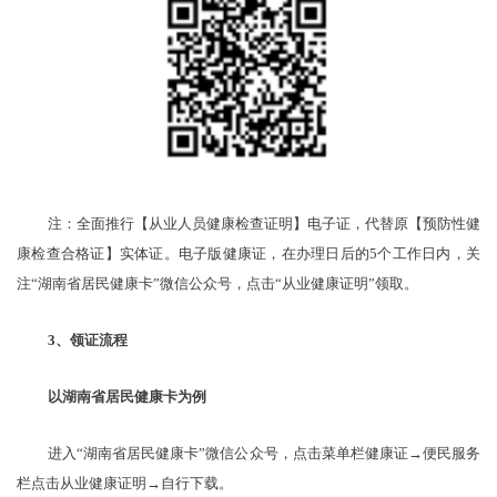
注：全面推行【从业人员健康检查证明】电子证，代替原【预防性健
康检查合格证】实体证。电子版健康证，在办理日后的
5个工作日内，关
注“湖南省居民健康卡”微信公众号，点击“从业健康证明”领取。
3、领证流程
以湖南省居民健康卡为例
进入
“湖南省居民健康卡”微信公众号，点击菜单栏健康证→便民服务
栏点击从业健康证明→自行下载。