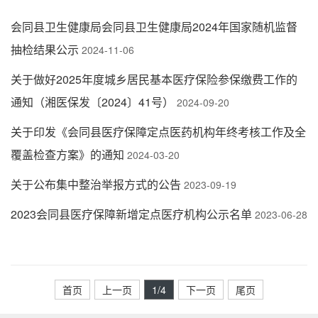
会同县卫生健康局会同县卫生健康局2024年国家随机监督
抽检结果公示
2024-11-06
关于做好2025年度城乡居民基本医疗保险参保缴费工作的
通知（湘医保发〔2024〕41号）
2024-09-20
关于印发《会同县医疗保障定点医药机构年终考核工作及全
覆盖检查方案》的通知
2024-03-20
关于公布集中整治举报方式的公告
2023-09-19
2023会同县医疗保障新增定点医疗机构公示名单
2023-06-28
首页
上一页
1
/4
下一页
尾页