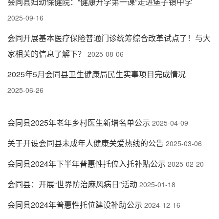
会同县妇幼保健院：“健康开学第一课”走进堡子镇中学
2025-09-16
会同开展基本医疗保险普通门诊统筹综合改革试点了！与大
家相关的信息了解下？
2025-08-06
2025年5月会同县卫生健康局民生实事项目完成情况
2025-06-26
会同县2025年老年乡村医生新增名单公示
2025-04-09
关于开设会同县未成年人健康关爱热线的公告
2025-03-06
会同县2024年下半年普惠性托位入托补贴公示
2025-02-20
会同县：开展“世界防治麻风病日”活动
2025-01-18
会同县2024年普惠性托位建设补助公示
2024-12-16