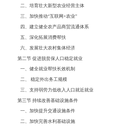
二、培育壮大新型农业经营主体
三、加快推动
“互联网+农业”
四、建立健全农产品商贸流通体系
五、深化拓展消费帮扶
六、发展壮大农村集体经济
第二节
促进脱贫保人口稳定就业
一、健全就业帮扶长效机制
二、
稳定外出务工规模
三、支持弱劳力低收入人口就近就业
第三节
持续改善基础设施条件
一、加快提升交通设施条件
二、加快完善水利基础设施