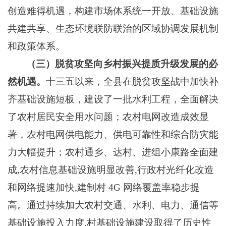
创造难得机遇，构建市场体系统一开放、基础设施
共建共享、生态环境联防联治的区域协调发展机制
和政策体系。
（三）
脱贫攻坚向乡村振兴提质升级发展的必
然机遇。
十三五以来，全县在脱贫攻坚战中加快补
齐基础设施短板，建设了一批水利工程，全面解决
了农村居民安全用水问题；农村电网改造成效显
著，农村电网供电能力、供电可靠性和综合防灾能
力大幅提升；农村通乡、达村、进组小康路全面建
成
,农村信息基础设施明显改善,行政村光纤化改造
和网络提速加快,建制村 4G 网络覆盖率稳步提
高。通过持续加大农村交通、水利、电力、通信等
基础设施投入力度,村基础设施建设取得了历史性