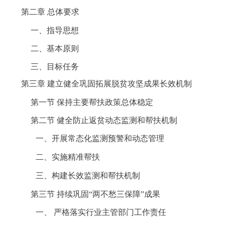
第二章
总体要求
一、指导思想
二、基本原则
三、目标任务
第三章
建立健全巩固拓展脱贫攻坚成果长效机制
第一节
保持主要帮扶政策总体稳定
第二节
健全防止返贫动态监测和帮扶机制
一、开展常态化监测预警和动态管理
二、实施精准帮扶
三、构建长效监测和帮扶机制
第三节
持续巩固
“两不愁三保障”成果
一、
严格落实行业主管部门工作责任