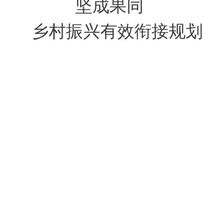
坚成果同
乡村振兴有效衔接规划