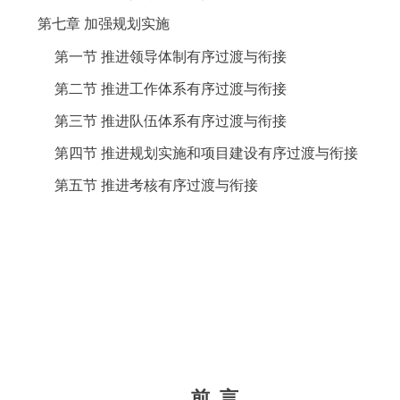
第七章
加强规划实施
第一节
推进领导体制有序过渡与衔接
第二节
推进工作体系有序过渡与衔接
第三节
推进队伍体系有序过渡与衔接
第四节
推进规划实施和项目建设有序过渡与衔接
第五节
推进考核有序过渡与衔接
前
言