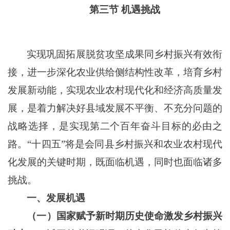
第三节
机遇
挑战
实现巩固拓展脱贫攻坚成果同乡村振兴有效衔
接，进一步深化农业供给侧结构性改革，培育乡村
发展新动能，实现农业农村现代化和经济高质量发
展，是着力解决好县域发展不平衡、不充分问题的
战略选择，是实现第二个百年奋斗目标的必由之
路。
“十四五”将是会同县乡村振兴和农业农村现代
化发展的关键时期，既面临机遇，同时也面临诸多
挑战。
一、发展机遇
（一）国家赋予
新时期
历史使命
激发乡村
振兴