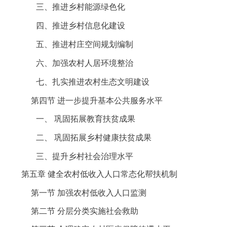
三、推进乡村能源绿色化
四、推进乡村信息化建设
五、推进村庄空间规划编制
六、加强农村人居环境整治
七、扎实推进农村生态文明建设
第四节
进一步提升基本公共服务水平
一、
巩固拓展教育扶贫成果
二、
巩固拓展乡村健康扶贫成果
三、提升乡村社会治理水平
第五章
健全农村低收入人口常态化帮扶机制
第一节
加强农村低收入人口监测
第二节
分层分类实施社会救助