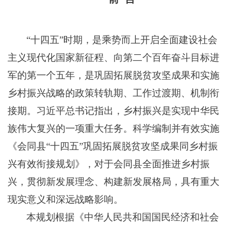
“十四五”时期，是乘势而上开启全面建设社会
主义现代化国家新征程、向第二个百年奋斗目标进
军的第一个五年，是巩固拓展脱贫攻坚成果和实施
乡村振兴战略的政策转轨期、工作过渡期、机制衔
接期。
习近平总书记指出，
乡村振兴是实现中华民
族伟大复兴的一项重大任务。科学编制并有效实施
《会同
县
“十四五”巩固拓展脱贫攻坚成果同乡村振
兴有效衔接规划
》
，对
于
会同县全面推进乡村振
兴，贯彻新发展理念、构建新发展格局，具有重大
现实意义和深远战略影响。
本规划根据
《中华人民共和国国民经济和社会