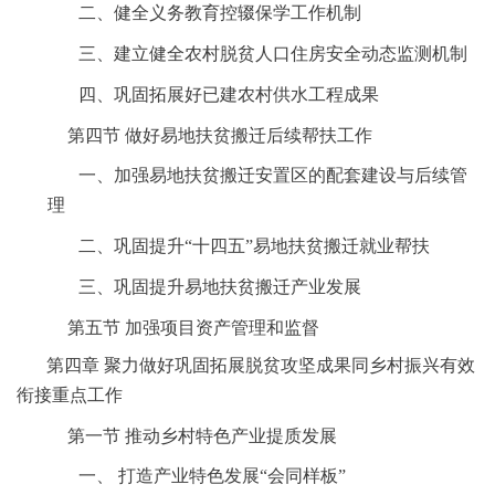
二、健全义务教育控辍保学工作机制
三、建立健全农村脱贫人口住房安全动态监测机制
四、巩固拓展好已建农村供水工程成果
第四节
做好易地扶贫搬迁后续帮扶工作
一、加强易地扶贫搬迁安置区的配套建设与后续管
理
二、巩固提升
“十四五”易地扶贫搬迁就业帮扶
三、巩固提升易地扶贫搬迁产业发展
第五节
加强项目资产管理和监督
第四章
聚力做好巩固拓展脱贫攻坚成果同乡村振兴有效
衔接重点工作
第一节
推动乡村特色产业提质发展
一、
打造产业特色发展
“会同样板”