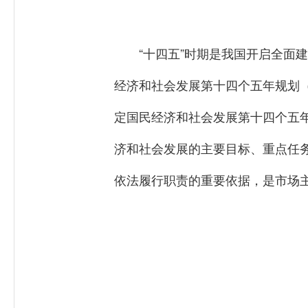
“十四五”时期是我国开启全面
经济和社会发展第十四个五年规划（
定国民经济和社会发展第十四个五
济和社会发展的主要目标、重点任
依法履行职责的重要依据，是市场