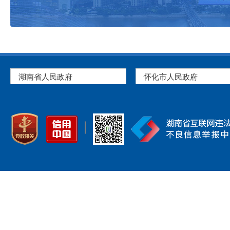
湖南省人民政府
怀化市人民政府