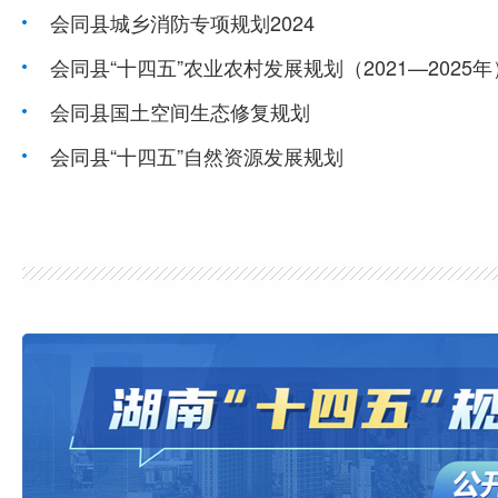
会同县城乡消防专项规划2024
会同县“十四五”农业农村发展规划（2021—2025年
会同县国土空间生态修复规划
会同县“十四五”自然资源发展规划