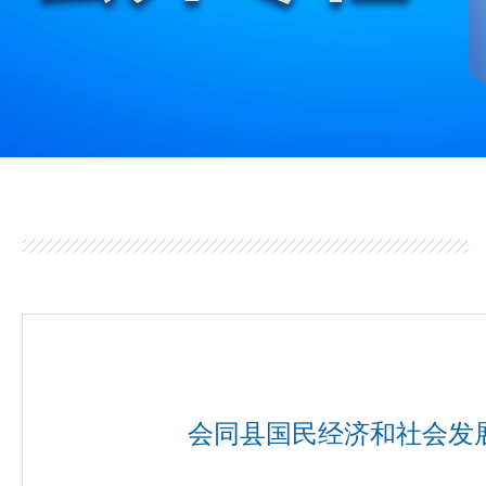
会同县国民经济和社会发展