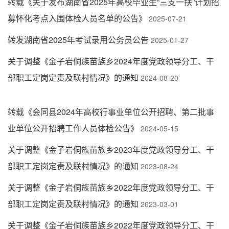
转载《关于发布湖南省2025年高校毕业生“三支一扶”计划招
募怀化考点入围体检人员名单的公告》
2025-07-21
转发湖南省2025年考试录用公务员公告
2025-01-27
关于调整《金子岩侗族苗族乡2024年度党政领导分工、干
部职工定岗定责及联村情况》的通知
2024-08-20
转载《会同县2024年高校行事业单位公开招聘、第二批事
业单位公开招聘工作人员体检公告》
2024-05-15
关于调整《金子岩侗族苗族乡2023年度党政领导分工、干
部职工定岗定责及联村情况》的通知
2023-08-24
关于调整《金子岩侗族苗族乡2022年度党政领导分工、干
部职工定岗定责及联村情况》的通知
2023-03-01
关于调整《金子岩侗族苗族乡2022年度党政领导分工、干