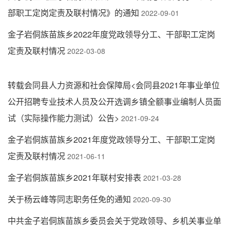
部职工定岗定责及联村情况》的通知
2022-09-01
金子岩侗族苗族乡2022年度党政领导分工、干部职工定岗
定责及联村情况
2022-03-08
转载会同县人力资源和社会保障局<会同县2021年事业单位
公开招聘专业技术人员及公开选调乡镇全额事业编制人员面
试（实际操作能力测试）公告>
2021-09-24
金子岩侗族苗族乡2021年度党政领导分工、干部职工定岗
定责及联村情况
2021-06-11
金子岩侗族苗族乡2021年联村安排表
2021-03-28
关于杨云峰等同志职务任免的通知
2020-09-30
中共金子岩侗族苗族乡委员会关于党政领导、乡机关事业单