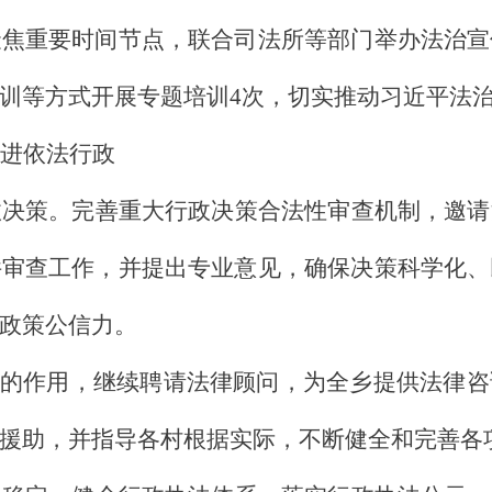
聚焦重要时间节点，联合司法所等部门举办法治宣
训等方式开展专题培训4次，切实推动习近平法
进依法行政
政决策。完善重大行政决策合法性审查机制，邀请
件审查工作，并提出专业意见，确保决策科学化、
政策公信力。
的作用，继续聘请法律顾问，为
全乡
提供法律咨
援助，并指导各村根据实际，不断健全和完善各