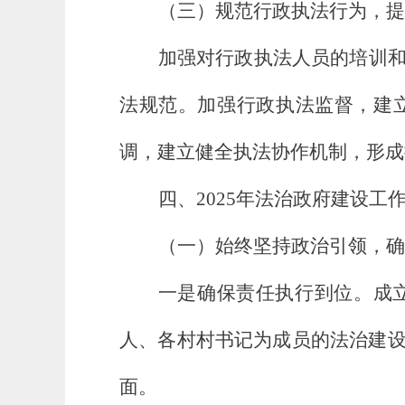
（三）
规范行政执法行为，提
加强对行政执法人员的培训
法规范。加强行政执法监督，建
调，建立健全执法协作机制，形成
四
、2025年法治政府建设工
（一）始终坚持政治引领，确
一是确保责任执行到位。成
人、各村村书记为成员的法治建
面。