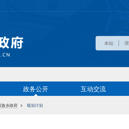
本站
政务公开
互动交流
>
苗族乡政府
规划计划