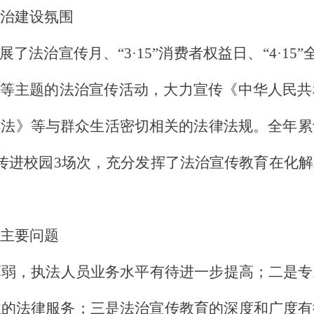
治建设氛围
了法治宣传月、“3·15”消费者权益日、“4·15”
”等主题的法治宣传活动，大力宣传《中华人民
法》等与群众生活密切相关的法律法规。全年累
传进校园
3
场次，充分发挥了法治宣传教育在化解
主要问题
薄弱，执法人员业务水平有待进一步提高；二是专
业的法律服务；三是法治宣传教育的深度和广度有