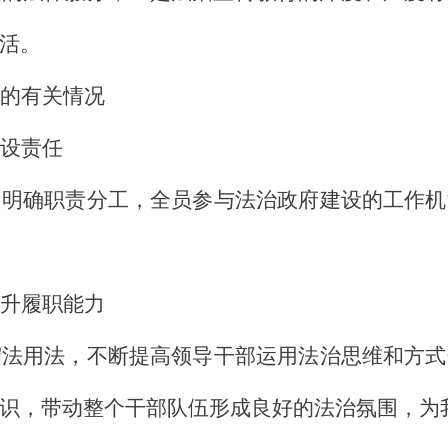
活。
的有关情况
设责任
，明确职责分工，全员参与法治政府建设的工作机
升履职能力
守法用法，不断提高领导干部运用法治思维和方式
识，带动整个干部队伍形成良好的法治氛围，为