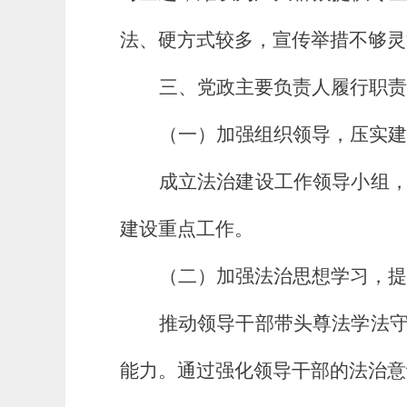
法、硬方式较多，宣传举措不够灵
三、党政主要负责人履行职责
（一）加强组织领导，压实建
成立法治建设工作领导小组
建设重点工作。
（二）加强法治思想学习，提
推动领导干部带头尊法学法
能力。通过强化领导干部的法治意