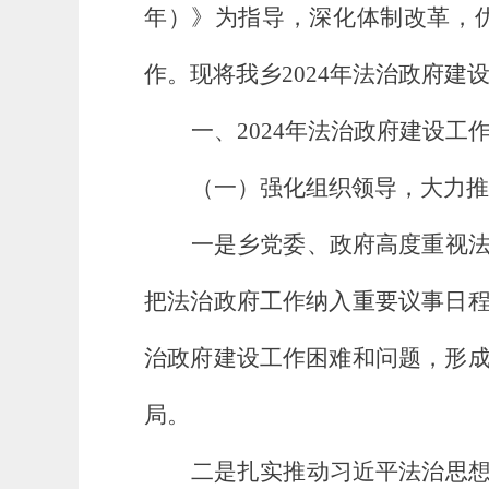
年）》为指导，深化体制改革，
作。现将我乡2024年法治政府建
一、2024年法治政府建设工
（一）强化组织领导，大力推
一是乡党委、政府高度重视
把法治政府工作纳入重要议事日
治政府建设工作困难和问题，形
局。
二是扎实推动习近平法治思