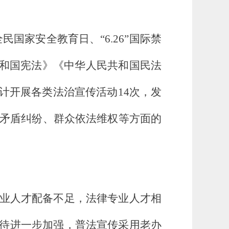
全民国家安全教育日、“6.26”国际禁
共和国宪法》《中华人民共和国民法
计开展各类法治宣传活动14次，发
矛盾纠纷、群众依法维权等方面的
业人才配备不足，法律专业人才相
待进一步加强，普法宣传采用老办