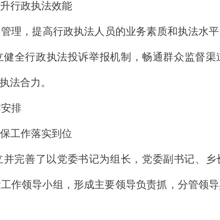
升行政执法效能
和管理，提高行政执法人员的业务素质和执法水平
立健全行政执法投诉举报机制，畅通群众监督渠
执法合力。
作安排
保工作落实到位
立并完善了以党委书记为组长，党委副书记、乡
设工作领导小组，形成主要领导负责抓，分管领导