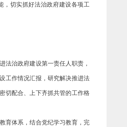
能，切实抓好法治政府建设各项工
进法治政府建设第一责任人职责，
设工作情况汇报，研究解决推进法
密切配合、上下齐抓共管的工作格
教育体系，结合党纪学习教育，完