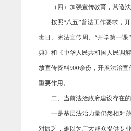
（四）加强宣传教育，营造法
按照“八五”普法工作要求，开展
毒日、宪法宣传周、“开学第一课
典》和《中华人民共和国人民调解
放宣传资料900余份，开展法治宣
重要作用。
二、当前法治政府建设存在的
一是基层法治力量仍然相对
对匮乏，难以为广大群众提供专