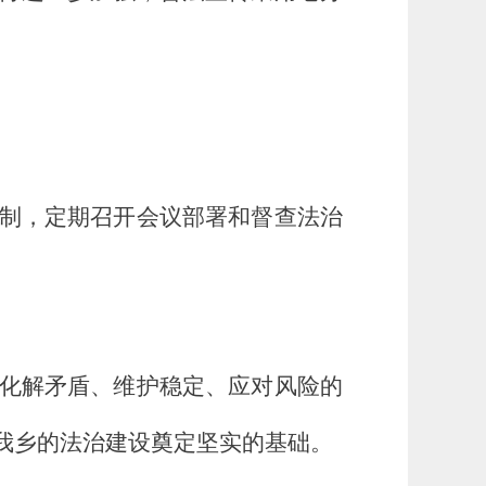
制，定期召开会议部署和督查法治
化解矛盾、维护稳定、应对风险的
我乡的法治建设奠定坚实的基础。