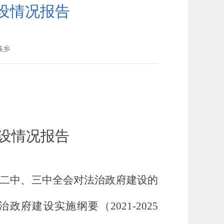
设情况报告
族乡
建设情况报告
二中、三中全会对法治政府建设的
建设实施纲要（2021-2025