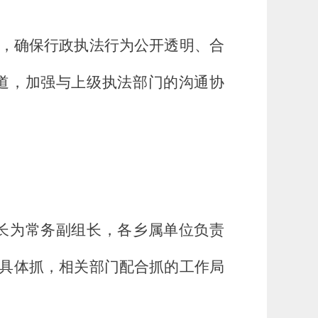
，确保行政执法行为公开透明、合
道，加强与上级执法部门的沟通协
长为常务副组长，各乡属单位负责
具体抓，相关部门配合抓的工作局