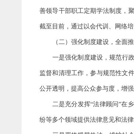
善领导干部职工定期学法制度，
截至目前，通过以会代训、网络培
（二）强化制度建设，全面推
一是强化制度建设，规范行
监督和清理工作，参与规范性文
公开透明，提高公众参与度，增强
二是充分发挥“法律顾问”在
乡
纷等多个领域提供法律意见和法律