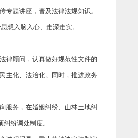
传专题讲座，普及法律法规知识。
治思想入脑入心、走深走实。
法律顾问，认真做好规范性文件的
民主化、法治化。同时，推进政务
询服务，在婚姻纠纷、山林土地纠
项纠纷调处制度。