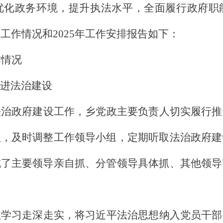
优化政务环境，提升执法水平，全面履行政府职
设工作情况和2025年工作安排报告如下：
作情况
进法治建设
法治政府建设工作，乡党政主要负责人切实履行推
程，及时调整工作领导小组，定期听取法治政府建
成了主要领导亲自抓、分管领导具体抓、其他领导
想学习走深走实，将习近平法治思想纳入党员干部