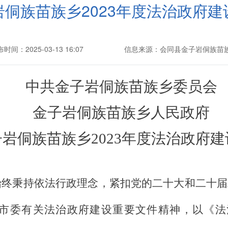
侗族苗族乡2023年度法治政府建
时间：2025-03-13 16:07
信息来源：会同县金子岩侗族苗
中共金子岩侗族苗族乡委员会
金子岩侗族苗族乡人民政府
岩侗族苗族乡2023年度法治政府
始终秉持依法行政理念，紧扣党的二十大和二十届
委有关法治政府建设重要文件精神，以《法治政府