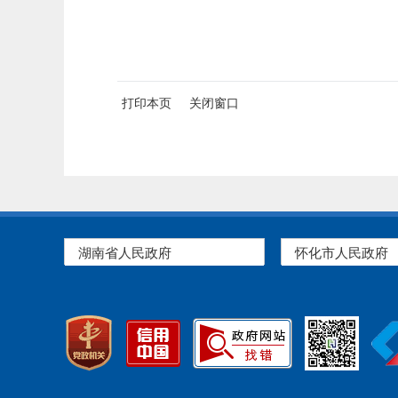
打印本页
关闭窗口
湖南省人民政府
怀化市人民政府