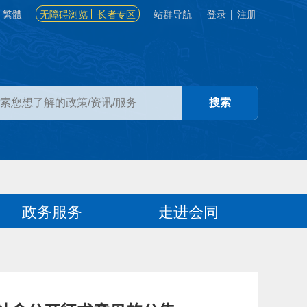
繁體
无障碍浏览
长者专区
站群导航
登录
|
注册
政务服务
走进会同