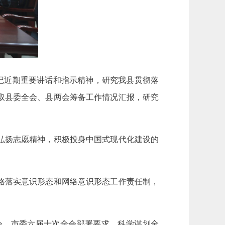
记近期重要讲话和指示精神，研究我县贯彻落
取县委全会、县两会筹备工作情况汇报，研究
弘扬志愿精神，积极投身中国式现代化建设的
格落实意识形态和网络意识形态工作责任制，
。
会、市委六届十次全会部署要求，科学谋划全