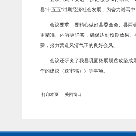
县“十五五”时期经济社会发展，为奋力谱写
会议要求，要精心做好县委全会、县两
更精准、内容更详实，确保达到预期效果。
费，努力营造风清气正的良好会风。
会议还研究了我县巩固拓展脱贫攻坚成
作的建议（送审稿）》等事项。
打印本页
关闭窗口