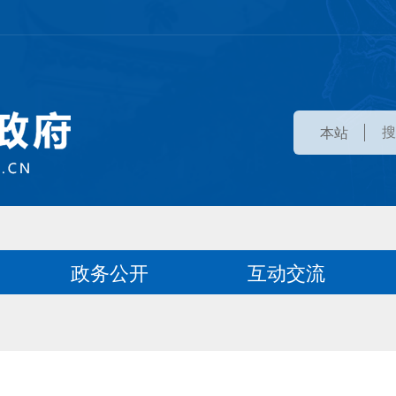
本站
政务公开
互动交流