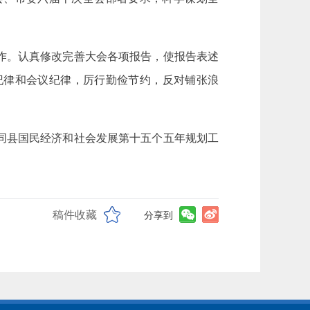
作。认真修改完善大会各项报告，使报告表述
纪律和会议纪律，厉行勤俭节约，反对铺张浪
同县国民经济和社会发展第十五个五年规划工
稿件收藏
分享到