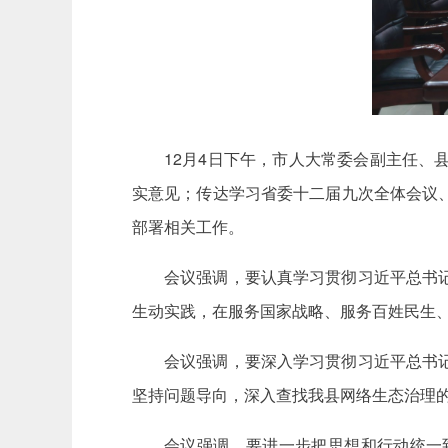
12月4日下午，市人大常委会副主任
实意见；传达学习省委十二届九次全体会议
部署相关工作。
会议强调，要认真学习贯彻习近平总书
生动实践，在服务国家战略、服务百姓民生
会议强调，要深入学习贯彻习近平总书
坚持问题导向，深入查找我县网络生态治理
会议强调，要进一步把思想和行动统一