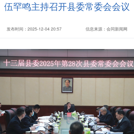
伍罕鸣主持召开县委常委会会议
发布时间：2025-12-04 20:57
信息来源：会同新闻网