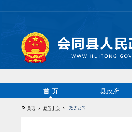
首 页
县政府
>
>
首页
新闻中心
政务要闻