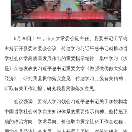
5月20日上午，市人大常委会副主任、县委书记伍罕鸣
主持召开县委常委会会议，传达学习习近平总书记就推动哲
学社会科学高质量发展作出的重要指示精神，集中学习《求
是》杂志发表的习近平总书记重要文章《做强做优做大实体
经济》，研究我县贯彻落实意见；传达学习上级有关精神，
听取有关工作汇报，研究我县贯彻落实意见。
会议强调，要深入学习领会习近平总书记关于加快构建
中国哲学社会科学自主知识体系的重要指示精神。坚持把正
确的政治方向、学术导向、价值取向贯穿社科工作全过程，
围绕全县经济社会发展，深入开展应用性、对策性研究，推