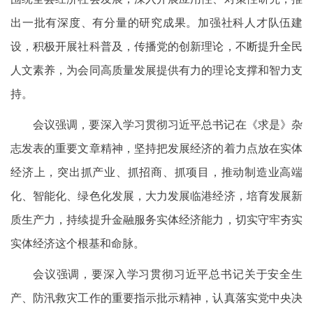
出一批有深度、有分量的研究成果。加强社科人才队伍建
设，积极开展社科普及，传播党的创新理论，不断提升全民
人文素养，为会同高质量发展提供有力的理论支撑和智力支
持。
会议强调，要深入学习贯彻习近平总书记在《求是》杂
志发表的重要文章精神，坚持把发展经济的着力点放在实体
经济上，突出抓产业、抓招商、抓项目，推动制造业高端
化、智能化、绿色化发展，大力发展临港经济，培育发展新
质生产力，持续提升金融服务实体经济能力，切实守牢夯实
实体经济这个根基和命脉。
会议强调，要深入学习贯彻习近平总书记关于安全生
产、防汛救灾工作的重要指示批示精神，认真落实党中央决