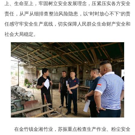
上、生命至上，牢固树立安全发展理念，压紧压实各方安全
责任，从严从细排查整治风险隐患，以“时时放心不下”的责
任感守牢安全生产底线，切实保障人民群众生命财产安全和
社会大局稳定。
在金竹镇金湘竹业，苏振重点检查生产作业、粉尘安全