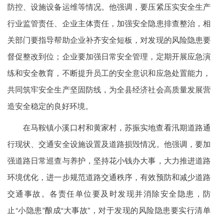
防控、设施设备运维等情况。他强调，要压紧压实安全生产
行业监管责任、企业主体责任，加强安全隐患排查整治，相
关部门要指导帮助企业补齐安全短板，对发现的风险隐患要
督促整改到位；企业要加强日常安全管理，定期开展应急演
练和安全教育，不断提升员工的安全意识和应急处置能力，
共同筑牢安全生产坚固防线，为全县经济社会高质量发展营
造安全稳定的良好环境。
在马鞍镇小溪口村和黄家村，苏振实地查看汛期道路通
行现状、交通安全设施设置及道路损毁情况。他强调，要加
强道路日常巡查与养护，坚持花小钱办大事，大力推进道路
环境优化，进一步规范道路交通秩序，有效预防和减少道路
交通事故。各责任单位要及时发现并消除安全隐患，防
止“小隐患”酿成“大事故”，对于发现的风险隐患要实行清单