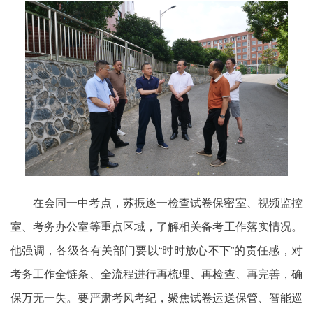
在会同一中考点，苏振逐一检查试卷保密室、视频监控
室、考务办公室等重点区域，了解相关备考工作落实情况。
他强调，各级各有关部门要以“时时放心不下”的责任感，对
考务工作全链条、全流程进行再梳理、再检查、再完善，确
保万无一失。要严肃考风考纪，聚焦试卷运送保管、智能巡