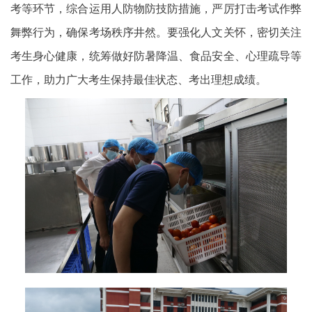
考等环节，综合运用人防物防技防措施，严厉打击考试作弊
舞弊行为，确保考场秩序井然。要强化人文关怀，密切关注
考生身心健康，统筹做好防暑降温、食品安全、心理疏导等
工作，助力广大考生保持最佳状态、考出理想成绩。