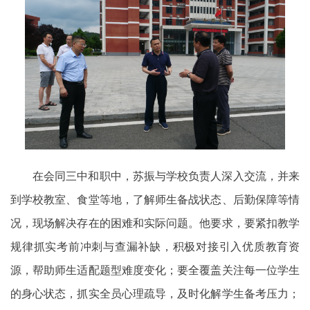
在会同三中和职中，苏振与学校负责人深入交流，并来
到学校教室、食堂等地，了解师生备战状态、后勤保障等情
况，现场解决存在的困难和实际问题。他要求，要紧扣教学
规律抓实考前冲刺与查漏补缺，积极对接引入优质教育资
源，帮助师生适配题型难度变化；要全覆盖关注每一位学生
的身心状态，抓实全员心理疏导，及时化解学生备考压力；