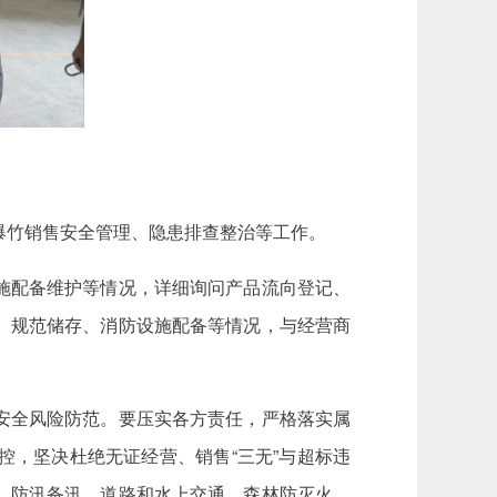
爆竹销售安全管理、隐患排查整治等工作。
施配备维护等情况，详细询问产品流向登记、
、规范储存、消防设施配备等情况，与经营商
安全风险防范。要压实各方责任，严格落实属
，坚决杜绝无证经营、销售“三无”与超标违
、防汛备汛、道路和水上交通、森林防灭火、