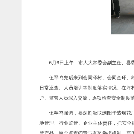
5月6日上午，市人大常委会副主任、
伍罕鸣先后来到会同泽树、会同金环、
日常巡查、人员培训等制度落实情况。在坪
户、监管人员深入交流，逐项检查安全制度
伍罕鸣强调，要深刻汲取浏阳华盛烟花
地管理、行业监管、企业主体责任，把安全
禁产品，健全督查问责与有奖举报机制，严