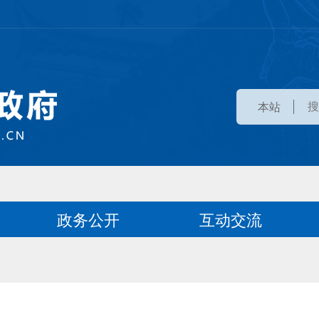
本站
政务公开
互动交流