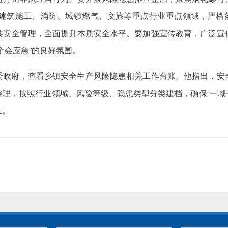
建筑施工、消防、城镇燃气、文旅等重点行业重点领域，严格落
共安全管理，全面提升本质安全水平。要加强宣传教育，广泛宣
个会应急”的良好氛围。
委政府，查看乡镇安全生产风险隐患相关工作台账。他指出，安
，按照行业领域、风险等级、隐患类型分类建档，确保“一域一册”
生。