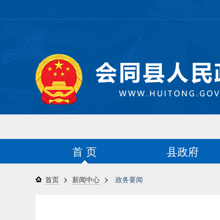
首 页
县政府
>
>
首页
新闻中心
政务要闻