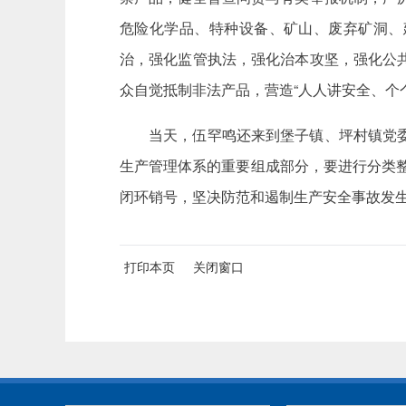
危险化学品、特种设备、矿山、废弃矿洞、
治，强化监管执法，强化治本攻坚，强化公
众自觉抵制非法产品，营造“人人讲安全、个
当天，伍罕鸣还来到堡子镇、坪村镇党
生产管理体系的重要组成部分，要进行分类整理
闭环销号，坚决防范和遏制生产安全事故发
打印本页
关闭窗口