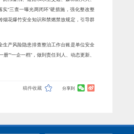
实“三查一曝光两闭环”硬措施，强化整改整
传烟花爆竹安全知识和禁燃禁放规定，引导群
全生产风险隐患排查整治工作台账是单位安全
“一企一档”‌‌，做到责任到人、动态更新‌、
稿件收藏
分享到