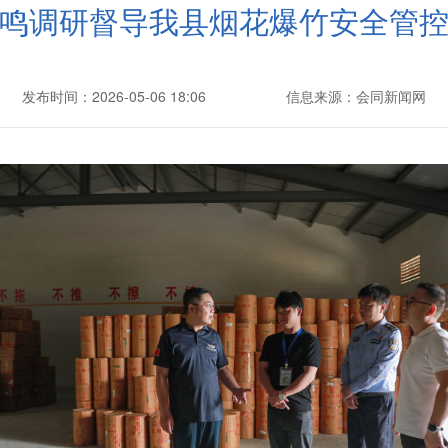
鸣调研督导我县烟花爆竹安全管
发布时间：2026-05-06 18:06
信息来源：会同新闻网