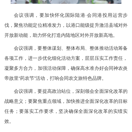
会议强调，要加快怀化国际陆港·会同港投用运营步
伐，聚焦功能定位精准发力，以港口能级提升激活县域对外
开放新动能，助力怀化打造内陆地区对外开放新高地。
会议强调，要整体谋划、整体布局、整体推动活动筹备
各项工作，进一步优化细化活动方案，层层压实工作责任，
凝聚多方合力，加强活动保障，确保高水准办好会同神农炎
帝故里“药农节”活动，打响会同农文旅特色品牌。
会议强调，要提高政治站位，深刻领会全面深化改革的
战略意义；要聚焦重点领域，加快推进全面深化改革的目标
任务；要落实工作要求，坚决确保全面深化改革的实绩实
效。