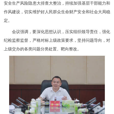
安全生产风险隐患大排查大整治，持续加强基层干部能力和
作风建设，切实维护好人民群众生命财产安全和社会大局稳
定。
会议强调，要深化思想认识，压实组织领导责任，强化
纪检监察监督，严格对标上级政策要求，坚持问题导向，对
上级交办的各类问题分类处置、靶向整改。