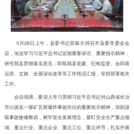
5月28日上午，县委书记苏振主持召开县委常委会会
议，传达学习习近平总书记近期重要讲话、重要指示精神，
研究我县贯彻落实意见；听取我县党建、纪检监督、会同港
运营、文旅、全面深化改革等工作情况汇报，安排部署相关
工作。
会议强调，要深入学习贯彻习近平总书记对山西省长治
市沁源县一煤矿瓦斯爆炸事故作出的重要指示精神，深刻汲
取事故惨痛教训，树牢安全发展理念，紧盯安全生产重点领
域、重点行业、重点企业、重点工位、重点环节，扎实开展