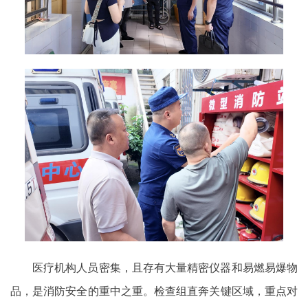
医疗机构人员密集，且存有大量精密仪器和易燃易爆物
品，是消防安全的重中之重。检查组直奔关键区域，重点对