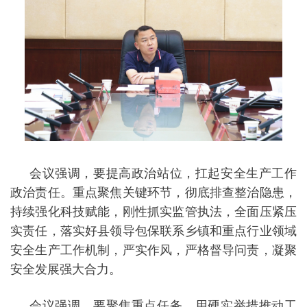
会议强调，要提高政治站位，扛起安全生产工作
政治责任。重点聚焦关键环节，彻底排查整治隐患，
持续强化科技赋能，刚性抓实监管执法，全面压紧压
实责任，落实好县领导包保联系乡镇和重点行业领域
安全生产工作机制，严实作风，严格督导问责，凝聚
安全发展强大合力。
会议强调，要聚焦重点任务，用硬实举措推动工