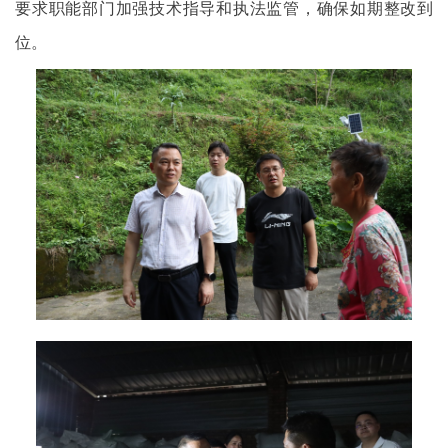
要求职能部门加强技术指导和执法监管，确保如期整改到
位。