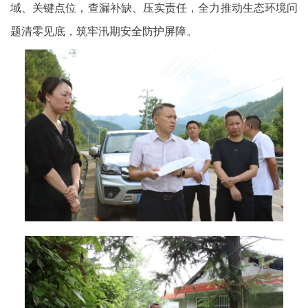
域、关键点位，查漏补缺、压实责任，全力推动生态环境问
题清零见底，筑牢汛期安全防护屏障。