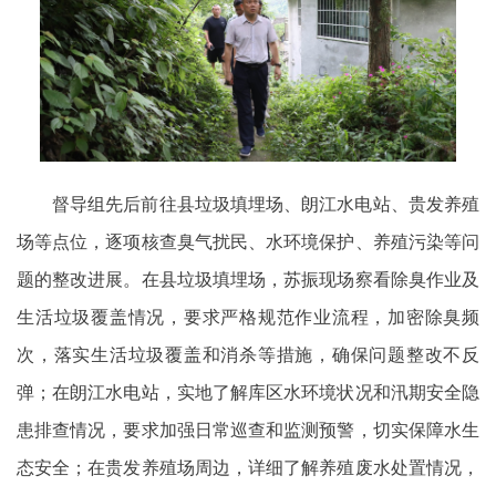
督导组先后前往县垃圾填埋场、朗江水电站、贵发养殖
场等点位，逐项核查臭气扰民、水环境保护、养殖污染等问
题的整改进展。在县垃圾填埋场，苏振现场察看除臭作业及
生活垃圾覆盖情况，要求严格规范作业流程，加密除臭频
次，落实生活垃圾覆盖和消杀等措施，确保问题整改不反
弹；在朗江水电站，实地了解库区水环境状况和汛期安全隐
患排查情况，要求加强日常巡查和监测预警，切实保障水生
态安全；在贵发养殖场周边，详细了解养殖废水处置情况，