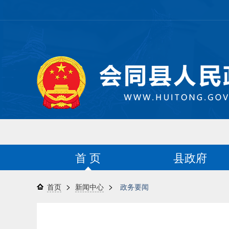
首 页
县政府
>
>
首页
新闻中心
政务要闻