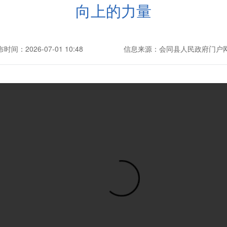
向上的力量
时间：2026-07-01 10:48
信息来源：会同县人民政府门户