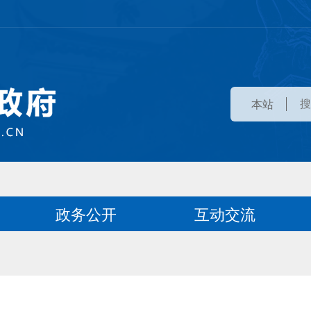
本站
政务公开
互动交流