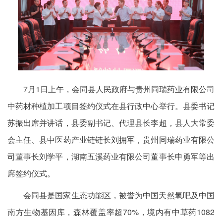
7月1日上午，会同县人民政府与贵州同瑞药业有限公司
中药材种植加工项目签约仪式在县行政中心举行。县委书记
苏振出席并讲话，县委副书记、代理县长李超，县人大常委
会主任、县中医药产业链链长刘拥军，贵州同瑞药业有限公
司董事长刘学平，湖南五溪药业有限公司董事长申勇军等出
席签约仪式。
会同县是国家生态功能区，被誉为中国天然氧吧及中国
南方生物基因库，森林覆盖率超70%，境内有中草药1082