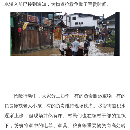
水漫入前已接到通知，为物资抢救争取了宝贵时间。
抢险行动中，大家分工协作，有的负责搬运重物，有的
负责搀扶老人小孩，有的负责维持现场秩序。尽管街道积水
逐渐上涨，但现场井然有序。村民们也在镇村干部的组织
下，纷纷将家中的电器、家具、粮食等重要物资向高处转