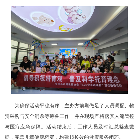
为确保活动平稳有序，主办方前期做足了人员调配、物
资采购与安全消杀等筹备工作，并在现场严格落实人流管控
与医疗应急保障。活动结束后，工作人员及时汇总筛查数
据，完善儿童健康档案，构建起长效的健康服务闭环。