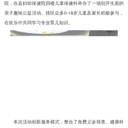
院，在县妇幼保健院四楼儿童保健科举办了一场别开生面的
亲子趣味公益活动。辖区众多0-18岁儿童及家长积极参与，
在欢乐中共同学习专业育儿知识。
本次活动创新服务模式，整合了免费义诊筛查、健康科