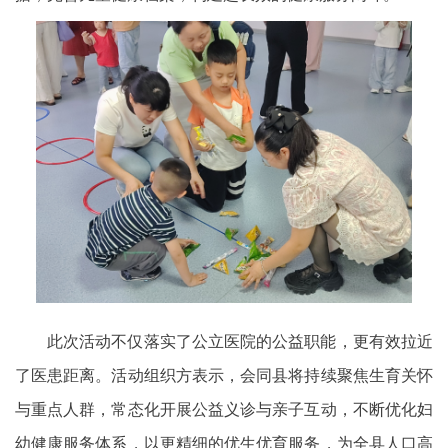
此次活动不仅落实了公立医院的公益职能，更有效拉近
了医患距离。活动组织方表示，会同县将持续聚焦生育关怀
与重点人群，常态化开展公益义诊与亲子互动，不断优化妇
幼健康服务体系，以更精细的优生优育服务，为全县人口高