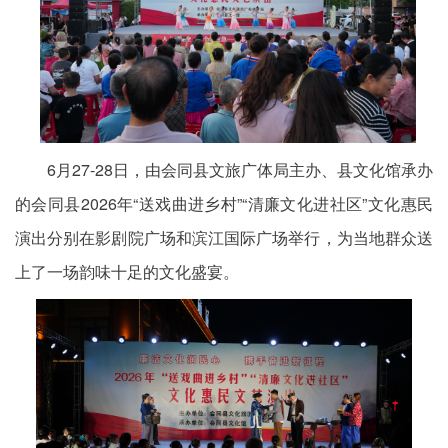
6月27-28日，由会同县文旅广体局主办、县文化馆承办
的会同县2026年“送戏曲进乡村”“清廉文化进社区”文化惠民
演出分别在影剧院广场和滨江国际广场举行，为当地群众送
上了一场韵味十足的文化盛宴。