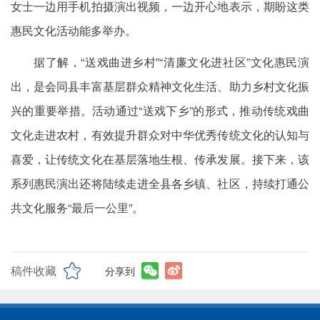
女士一边用手机拍摄演出视频，一边开心地表示，期盼这类
惠民文化活动能多举办。
据了解，“送戏曲进乡村”“清廉文化进社区”文化惠民演
出，是会同县丰富基层群众精神文化生活、助力乡村文化振
兴的重要举措。活动通过“送戏下乡”的形式，推动传统戏曲
文化走进农村，有效提升群众对中华优秀传统文化的认知与
喜爱，让传统文化在基层落地生根、传承发展。接下来，该
系列惠民演出还将陆续走进全县各乡镇、社区，持续打通公
共文化服务“最后一公里”。
稿件收藏
分享到