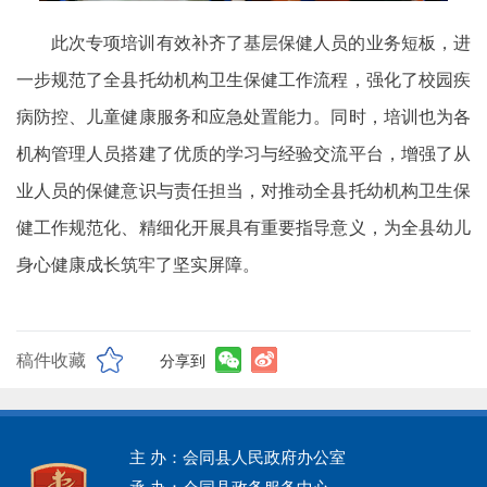
此次专项培训有效补齐了基层保健人员的业务短板，进
一步规范了全县托幼机构卫生保健工作流程，强化了校园疾
病防控、儿童健康服务和应急处置能力。同时，培训也为各
机构管理人员搭建了优质的学习与经验交流平台，增强了从
业人员的保健意识与责任担当，对推动全县托幼机构卫生保
健工作规范化、精细化开展具有重要指导意义，为全县幼儿
身心健康成长筑牢了坚实屏障。
稿件收藏
分享到
主 办：会同县人民政府办公室
承 办：会同县政务服务中心