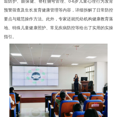
齿防护、眼保健、脊柱侧弯管理、0-6岁儿童心理行为发育
预警筛查及生长发育健康管理等内容，详细拆解了日常防控
要点与规范操作方法。此外，专家还就托幼机构健康教育落
地、特殊儿童健康照护、常见疾病防控等给出了实用的实操
指引。