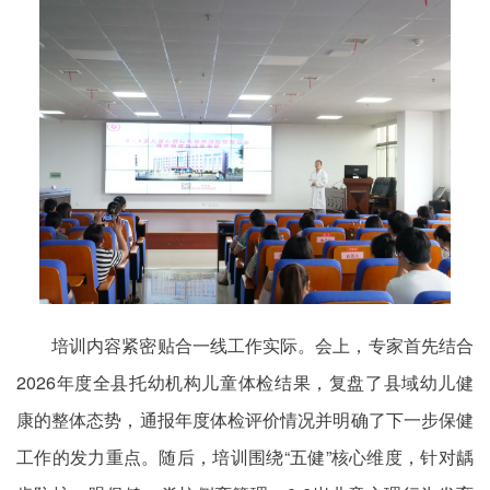
培训内容紧密贴合一线工作实际。会上，专家首先结合
2026年度全县托幼机构儿童体检结果，复盘了县域幼儿健
康的整体态势，通报年度体检评价情况并明确了下一步保健
工作的发力重点。随后，培训围绕“五健”核心维度，针对龋