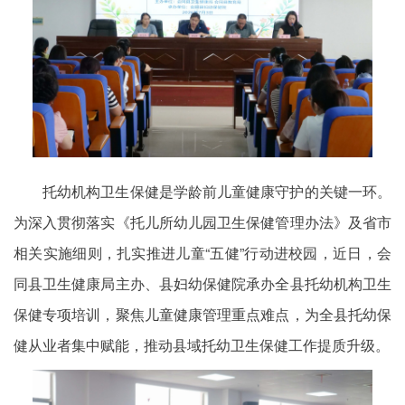
托幼机构卫生保健是学龄前儿童健康守护的关键一环。
为深入贯彻落实《托儿所幼儿园卫生保健管理办法》及省市
相关实施细则，扎实推进儿童“五健”行动进校园，近日，会
同县卫生健康局主办、县妇幼保健院承办全县托幼机构卫生
保健专项培训，聚焦儿童健康管理重点难点，为全县托幼保
健从业者集中赋能，推动县域托幼卫生保健工作提质升级。