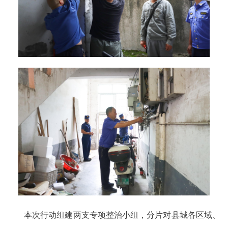
本次行动组建两支专项整治小组，分片对县城各区域、