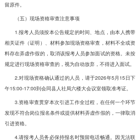
留原件。
（五）现场资格审查注意事项
1.报考人员须按本公告规定的时间、地点，由本人携带
相关证件（证明）、材料参加现场资格审查，材料不全或资
料存在弄虚作假的，取消该报考人员参加面试的资格。未按
规定进行现场资格审查的，视为自动放弃，不得进入面试。
2.对现场资格确认通过的人员，请于2026年5月15日下
午15:00-17:00到会同县人社局六楼大会议室领取准考证。
3.资格审查贯穿本次引进工作全过程，在任何一个环节
发现不符合岗位报名条件或提供材料弄虚作假的，一律取消
引进资格。
4.请报考人员务必保持报名时预留电话畅通。因无法联