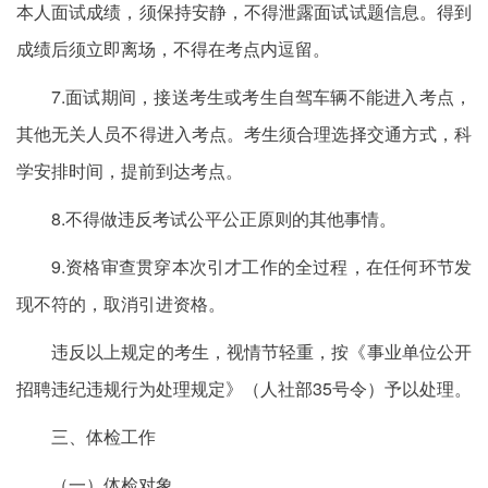
本人面试成绩，须保持安静，不得泄露面试试题信息。得到
成绩后须立即离场，不得在考点内逗留。
7.面试期间，接送考生或考生自驾车辆不能进入考点，
其他无关人员不得进入考点。考生须合理选择交通方式，科
学安排时间，提前到达考点。
8.不得做违反考试公平公正原则的其他事情。
9.资格审查贯穿本次引才工作的全过程，在任何环节发
现不符的，取消引进资格。
违反以上规定的考生，视情节轻重，按《事业单位公开
招聘违纪违规行为处理规定》（人社部35号令）予以处理。
三、体检工作
（一）体检对象