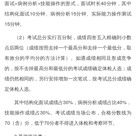
面试+病例分析+技能操作的形式，面试时长40分钟，其中
结构化面试10分钟、病例分析15分钟、实际能力操作测试
15分钟。
（2）考试总分实行百分制，成绩四舍五入精确到小数
点后两位（成绩按照去掉一个最高分和去掉一个最低分，取
有效分的平均分的方法计算）。如遇成绩相同且形成竞争
的，按不去掉最高分和最低分的考试成绩确定体检人选；成
绩仍然相同的，另行安排增加一次笔试，按考试总分成绩确
定体检人选。
其中结构化面试成绩占30%，病例分析成绩占比40%，
技能操作成绩占30%。考试成绩当场公布，合格分数线为
70（含）分，低于70分者不得进入体检和考察环节。