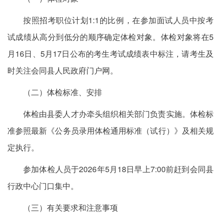
按照招考职位计划1:1的比例，在参加面试人员中按考
试成绩从高分到低分的顺序确定体检对象。体检对象将在5
月16日、5月17日公布的考生考试成绩表中标注，请考生及
时关注会同县人民政府门户网。
（二）体检标准、安排
体检由县委人才办牵头组织相关部门负责实施。体检标
准参照最新《公务员录用体检通用标准（试行）》及相关规
定执行。
参加体检人员于2026年5月18日早上7:00前赶到会同县
行政中心门口集中。
（三）有关要求和注意事项