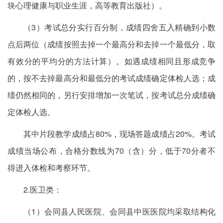
块心理健康与职业生涯，高等教育出版社）。
（3）考试总分实行百分制，成绩四舍五入精确到小数
点后两位（成绩按照去掉一个最高分和去掉一个最低分，取
有效分的平均分的方法计算）。如遇成绩相同且形成竞争
的，按不去掉最高分和最低分的考试成绩确定体检人选；成
绩仍然相同的，另行安排增加一次笔试，按考试总分成绩确
定体检人选。
其中片段教学成绩占80%，现场答题成绩占20%。考试
成绩当场公布，合格分数线为70（含）分，低于70分者不
得进入体检和考察环节。
2.医卫类：
（1）会同县人民医院、会同县中医医院均采取结构化