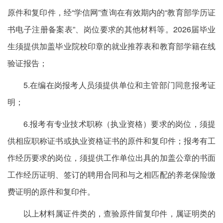
原件和复印件，经“学信网”查询在有效期内的“教育部学历证
书电子注册备案表”、岗位要求的其他材料等。2026届毕业
生须提供加盖毕业院校印章的就业推荐表和教育部学籍在线
验证报告；
5.在编在岗报考人员须提供单位和主管部门同意报考证
明；
6.报考有专业技术职称（执业资格）要求的岗位，须提
供相应职称证书或执业资格证书的原件和复印件；报考有工
作经历要求的岗位，须提供工作单位出具的加盖公章的书面
工作经历证明、签订的聘用合同和与之相匹配的养老保险缴
费证明的原件和复印件。
以上材料属证件类的，查验原件留复印件，属证明类的