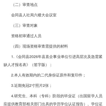
（二）审查地点
会同县人社局六楼大会议室
（三）审查对象
资格初审通过人员
（四）现场资格审查需提供的材料
1.《会同县2026年县直企事业单位引进高层次及急需紧
缺人才报名表》（签字版）；
2.本人有效期内的二代身份证原件和复印件；
3.近期免冠2寸照片2张；
4.研究生、本科（专科）阶段的毕业证（出国留学人员
应提供教育部相关部门出具的学历学位认证报告）、学位证