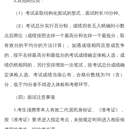
3.其他岗位类：
（1）考试采取结构化面试的形式，面试时长10分钟。
（2）考试总分实行百分制，成绩四舍五入精确到小数
点后两位（成绩按照去掉一个最高分和去掉一个最低分，取
有效分的平均分的方法计算）。如遇成绩相同且形成竞争
的，按不去掉最高分和最低分的考试成绩确定体检人选；成
绩仍然相同的，另行安排增加一次笔试，按考试总分成绩确
定体检人选。考试成绩当场公布，合格分数线为70（含）
分，低于70分者不得进入体检和考察环节。
（四）面试注意事项
1.考生须携带本人有效二代居民身份证、《准考证》，
按《准考证》要求进入指定考点，未按规定时间进入相应候