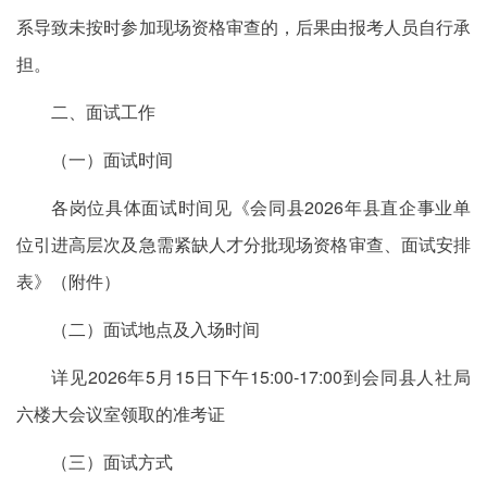
系导致未按时参加现场资格审查的，后果由报考人员自行承
担。
二、面试工作
（一）面试时间
各岗位具体面试时间见《会同县2026年县直企事业单
位引进高层次及急需紧缺人才分批现场资格审查、面试安排
表》（附件）
（二）面试地点及入场时间
详见2026年5月15日下午15:00-17:00到会同县人社局
六楼大会议室领取的准考证
（三）面试方式