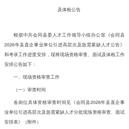
及体检公告
根据中共会同县委人才工作领导小组办公室《会同县
2026年县直企事业单位引进高层次及急需紧缺人才公告》
和考录工作进度安排，现将现场资格审查、面试及体检工作
安排公告如下：
一、现场资格审查工作
（一）审查时间
各岗位具体资格审查时间见《会同县2026年县直企事
业单位引进高层次及急需紧缺人才分批现场资格审查、面试
安排表》（附件）