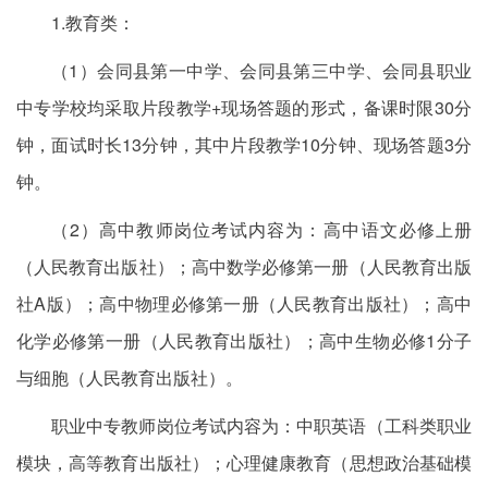
1.教育类：
（1）会同县第一中学、会同县第三中学、会同县职业
中专学校均采取片段教学+现场答题的形式，备课时限30分
钟，面试时长13分钟，其中片段教学10分钟、现场答题3分
钟。
（2）高中教师岗位考试内容为：‌高中语文必修上册
（人民教育出版社）；高中数学必修第一册（人民教育出版
社A版）；高中物理必修第一册（人民教育出版社）；高中
化学必修第一册（人民教育出版社）；高中生物必修1分子
与细胞（人民教育出版社）。
职业中专教师岗位考试内容为：中职英语（工科类职业
模块，高等教育出版社）；心理健康教育（思想政治基础模