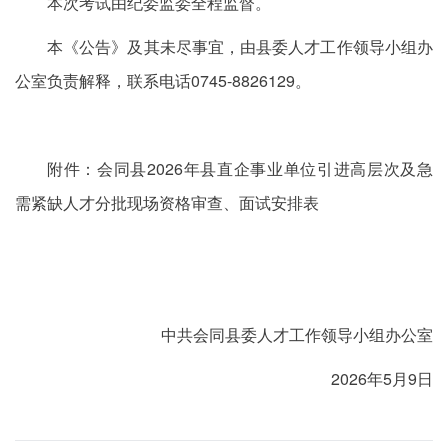
本次考试由纪委监委全程监督。
本《公告》及其未尽事宜，由县委人才工作领导小组办
公室负责解释，联系电话0745-8826129。
附件：会同县2026年县直企事业单位引进高层次及急
需紧缺人才分批现场资格审查、面试安排表
中共会同县委人才工作领导小组办公室
2026年5月9日