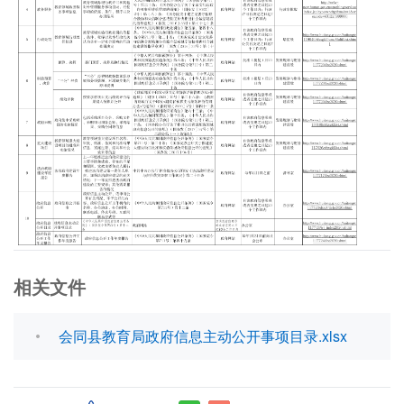
相关文件
会同县教育局政府信息主动公开事项目录.xlsx