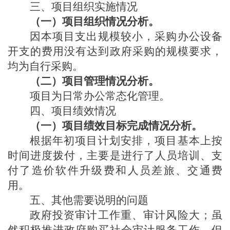
三、项目组织实施情况
（一）项目组织情况分析。
因本项目支出规模较小，采购办公设备
开支的费用没有达到政府采购的规模要求，
均为自行采购。
（二）项目管理情况分析。
项目为日常办公常态化管理。
四、项目绩效情况
（一）项目绩效目标完成情况分析。
根据年初项目计划安排，项目基本上按
时间进度拨付，主要是进行了人员培训、支
付了造价软件升级费和人员差旅、交通费
用。
五、其他需要说明的问题
政府投资审计工作重、审计风险大；虽
然积极推进政府购买社会审计服务工作，但