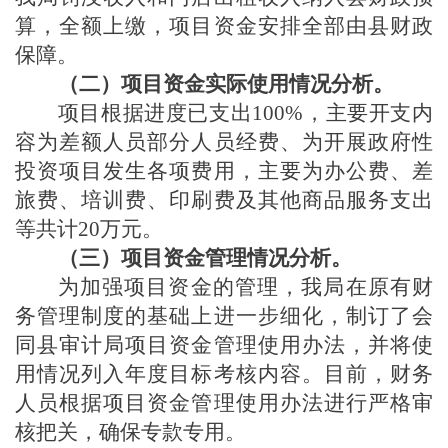
算，全额上缴，项目资金安排全部由县财政
保障。
（二）项目资金实际使用情况分析。
项目根据进度已支出
100%，主要开支内
容为差额人员部分人员经费、为开展政府性
投资项目发生各项费用，
主要为办公费、差
旅费、培训费、印刷费及其他商品服务支出
等共计
20万元
。
（三）项目资金管理情况分析。
为加强项目资金的管理，我局在原有财
务管理制度的基础上进一步细化，制订了会
同县审计局项目资金管理使用办法，并将使
用情况列入年度目标考核内容。目前，财务
人员根据项目资金管理使用办法进行严格审
核把关，确保专款专用。