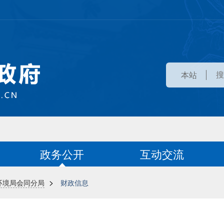
本站
政务公开
互动交流
>
环境局会同分局
财政信息