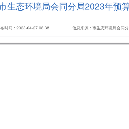
市生态环境局会同分局2023年预
布时间：2023-04-27 08:38
信息来源：市生态环境局会同分