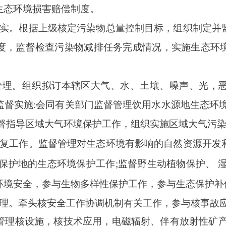
生态环境损害赔偿制度。
实。根据上级核定污染物总量控制目标，组织制定并
度，监督检查污染物减排任务完成情况，实施生态环
管理。组织拟订本辖区大气、水、土壤、噪声、光，
监督实施
:会同有关部门监督管理饮用水水源地生态环
监督指导区域大气环境保护工作，组织实施区域大气污
复工作。监督管理对生态环境有影响的自然资源开发
保护地的生态环境保护工作;监督野生动植物保护、 
环境安全，参与生物多样性保护工作，参与生态保护补
理。牵头核安全工作协调机制有关工作，参与核事故
管理核设施，核技术应用，电磁辐射、伴有放射性矿产