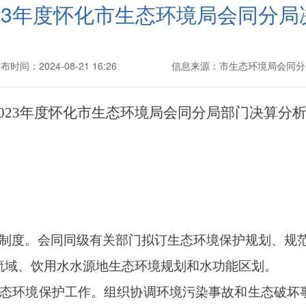
023年度怀化市生态环境局会同分局
布时间：2024-08-21 16:26
信息来源：市生态环境局会同分
023年度
怀化市生态环境局会同分局
部门决算分
制度。会同同级有关部门拟订生态环境保护规划、规
流域、饮用水水源地生态环境规划和水功能区划。
态环境保护工作。组织协调环境污染事故和生态破坏