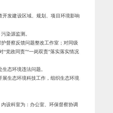
查开发建设区域、规划、项目环境影响
、污染源监测。
保护督察反馈问题整改工作室；对同级
对
“党政同责”“一岗双责”落实落实情况
处生态环境违法问题。
开展生态环境科技工作，组织生态环境
，内设科室为：
办公室、环保督察协调