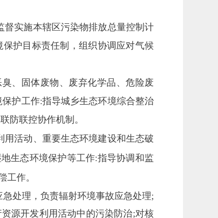
监督实施本辖区污染物排放总量控制计
境保护目标责任制，组织协调应对气候
恶臭、固体废物、废弃化学品、危险废
境保护工作:指导城乡生态环境综合整治
染联防联控协作机制。
利用活动、重要生态环境建设和生态破
湿地生态环境保护等工作:指导协调和监
偿工作。
应急处理，负责辐射环境事故应急处理
;
资源开发利用活动中的污染防治;对核