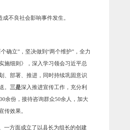
造成不良社会影响事件发生。
两个确立”，坚决做到“两个维护”，全力
实施细则》，深入学习领会习近平总
划、部署、推进，同时持续巩固意识
送。
三是
深入推进宣传工作，充分利
00余份，接待咨询群众50余人，加大
宣传效果。
。一方面成立了以县长为组长的创建