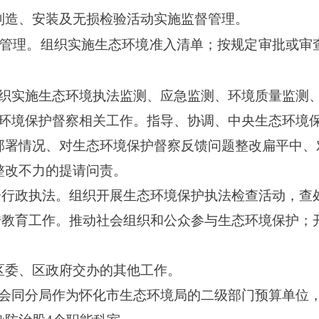
制造、安装及无损检验活动实施监督管理。
管理。组织实施生态环境准入清单；按规定审批或审
织实施生态环境执法监测、应急监测、环境质量监测
环境保护督察相关工作。指导、协调、中央生态环境
部署情况、对生态环境保护督察反馈问题整改扁平中、
整改不力的提请问责。
合行政执法。组织开展生态环境保护执法检查活动，查
传教育工作。推动社会组织和公众参与生态环境保护；
区委、区政府交办的其他工作。
会同分局
作为
怀化市生态环境局
的二级部门预算单位