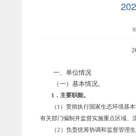
2
发
2
一、单位情况
（一）基本情况。
1．主要职能。
（
1
）
贯彻执行国家生态环境基本
有关部门编制并监督实施重点区域、
（
2
）
负责统筹协调和监督管理生