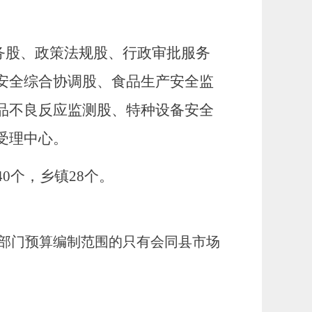
务股、政策法规股、行政审批服务
安全综合协调股、食品生产安全监
品不良反应监测股、特种设备安全
受理中心。
40个，乡镇28个。
3年部门预算编制范围的只有会同县市场