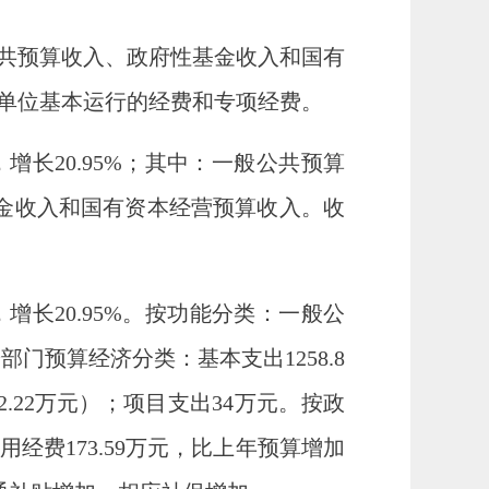
公共预算收入、政府性基金收入和国有
单位基本运行的经费和专项经费。
元，增长20.95%；其中：一般公共预算
政府性基金收入和国有资本经营预算收入。收
元，增长20.95%。按功能分类：一般公
按部门预算经济分类：基本支出1258.8
2.22万元）；项目支出34万元。按政
用经费173.59万元，比上年预算增加