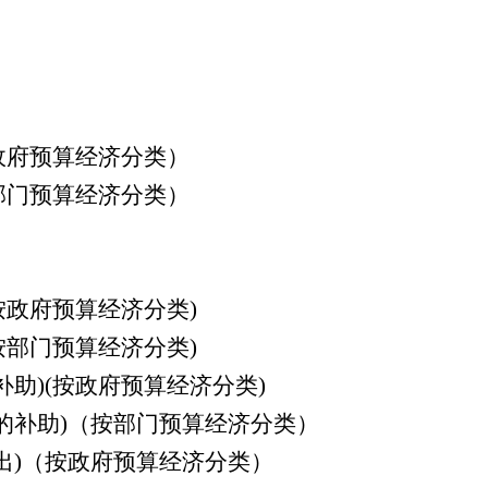
政府预算经济分类）
部门预算经济分类）
(按政府预算经济分类)
(按部门预算经济分类)
补助)(按政府预算经济分类)
的补助)（按部门预算经济分类）
出)（按政府预算经济分类）