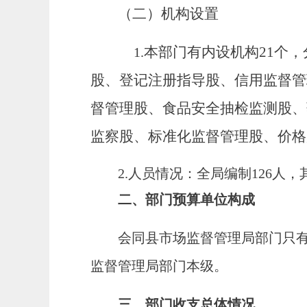
（二）机构设置
本部门有内设机构
21个
1.
股、登记注册指导股、信用监督管
督管理股、食品安全抽检监测股、
监察股、标准化监督管理股、价格
2.人员情况：全局编制126人，
二、部门预算单位构成
会同县市场监督管理局部门只
监督管理局部门本级。
三、部门收支总体情况