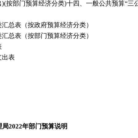
)(按部门预算经济分类)
十四、一般公共预算
“三
类汇总表（按政府预算经济分类）
类汇总表（按部门预算经济分类）
表
支出表
2022年部门预算说明