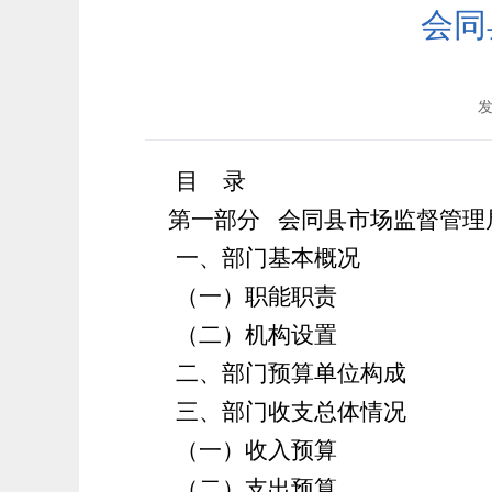
会同
发
目
录
第一部分
会同
县
市场监督管理
一、部门基本概况
（一）职能职责
（二）机构设置
二、部门预算单位构成
三、部门收支总体情况
（一）收入预算
（二）支出预算