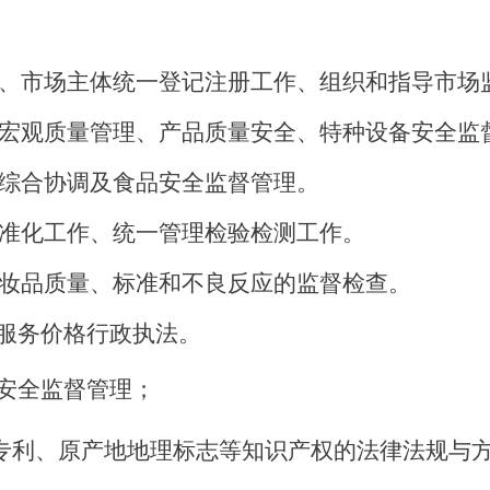
市场主体统一登记注册工作、组织和指导市场
观质量管理、产品质量安全、特种设备安全监
综合协调及食品安全监督管理。
准化工作、统一管理检验检测工作。
品质量、标准和不良反应的监督检查。
服务价格行政执法。
安全监督管理；
专利、原产地地理标志等知识产权的法律法规与