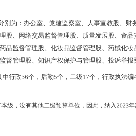
，分别为：
办公室、党建监察室、人事宣教股、财
理股、网络交易监督管理股、质量发展股、食品
药品监督管理股、化妆品监督管理股、药械化妆
监督管理股、知识产权保护与管理股、投诉举报
行政
36个，后勤5个，二级17个，行政执法编
其中
有本级，没有其他二级预算单位，因此，纳入
202