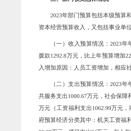
2023年部门预算包括本级预
资本经营预算收入，又包括事业单
（一）收入预算情况：
2023
拨款1292.8万元，比上年预算增加2
入增加原因：人员工资增加，相应
（二）支出预算情况：
2023
共服务支出1000.67万元，社会保障
万元（工资福利支出1062.99万元
府预算经济分类其中：机关工资福利支出