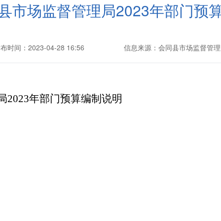
县市场监督管理局2023年部门预
布时间：2023-04-28 16:56
信息来源：会同县市场监督管理
局
202
3
年部门预算
编制
说明