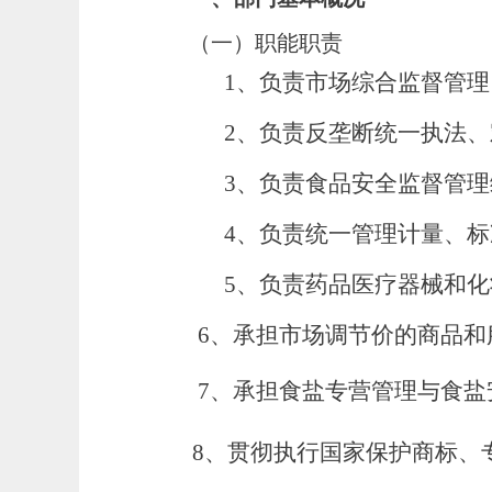
（一）职能职责
1、负责市场综合监督管理、
2、负责反垄断统一执法、宏
3、负责食品安全监督管理
4、负责统一管理计量、标
5、负责药品医疗器械和化妆
6、承担市场调节价的商品和
7、承担食盐专营管理与食盐
8、贯彻执行国家保护商标、