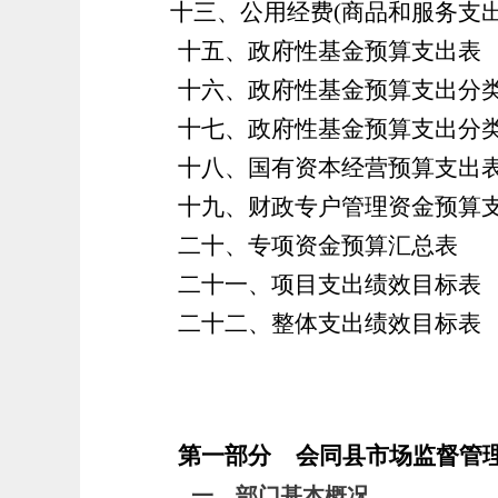
十三、
公用经费
(商品和服务支出
十五、政府性基金预算支出表
十六、政府性基金预算支出分
十七、政府性基金预算支出分
十八、国有资本经营预算支出
十九、财政专户管理资金预算
二十、专项资金预算汇总表
二十一、项目支出绩效目标表
二十二、整体支出绩效目标表
第一部分
会同县市场监督管理局
一、部门基本概况