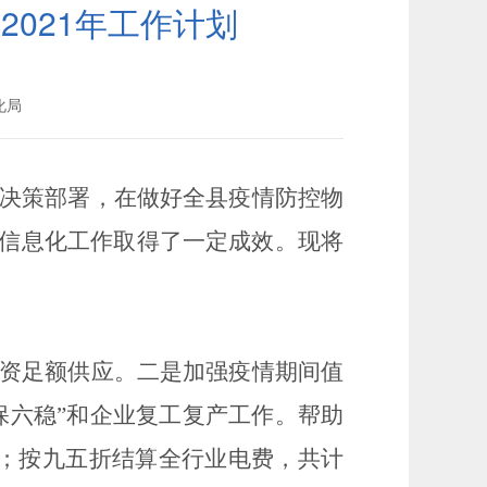
2021年工作计划
化局
决策部署，
在做好全县疫情防控物
信息化工作取得了一定成效。现将
资足额供应。
二是加强疫情期间值
保六稳”和企业复工复产工作。帮助
；按九五折结算全行业电费，共计