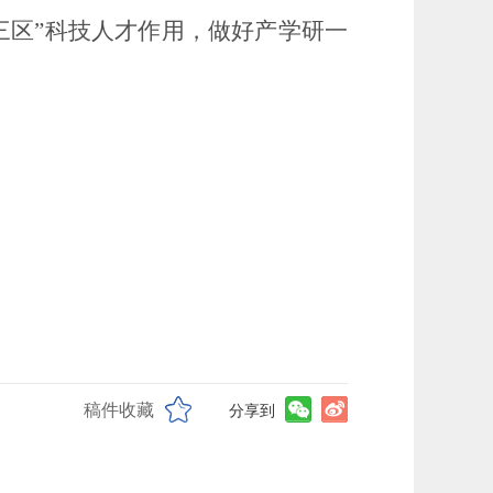
三区”科技人才作用，做好产学研一
。
稿件收藏
分享到