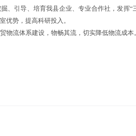
挖掘、引导、培育我县企业、专业合作社，发挥
“
室优势，提高科研投入。
贸物流体系建设，
物畅其流，切实降低物流成本