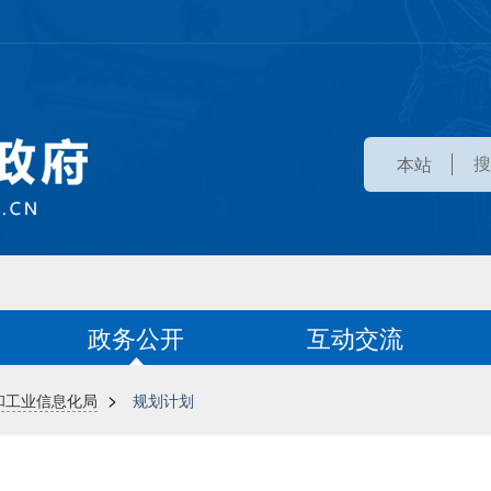
本站
政务公开
互动交流
>
和工业信息化局
规划计划