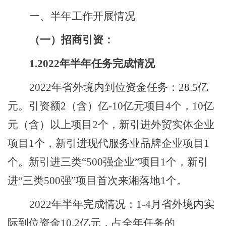
一、半年工作开展情况
（一）招商引资：
1.2022年半年任务完成情况
2022年省外境内到位资金任务：28.5
亿
元。引资额
2（含）亿-10亿元项目4个，10亿
元（含）以上项目2个，新引进外贸实体企业
项目1个，新引进现代服务业品牌企业项目1
个。
新引进
三类
“
500强企业
”项目
1
个，新引
进
“三类
500强”项目首次来湘落地1个。
2022年半年完成情况：1-4月省外境内实
际到位资金10.2亿元，占全年任务的