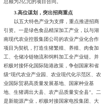
总额为2亿元的项目合同。
3.高位谋划，突出招商重点
以五大特色产业为支撑，重点推进招商
引资。
一是绿色食品精深加工产业，以与
湖
南现代农业控股集团公司的
农业产业化合作
项目为契机，打造生猪繁殖、养殖、肉食加
工、仓储冷链物流和饲料加工全产业链。并
积极对接怀化国际陆港政策，争创国家和省
级
“现代农业产业园、农业现代化示范区、农
业国际贸易高质量发展基地、国家种业基
地、生猪调出大县、农产品质量安全县”。二
是新能源产业，积极对接国家电投集团、大