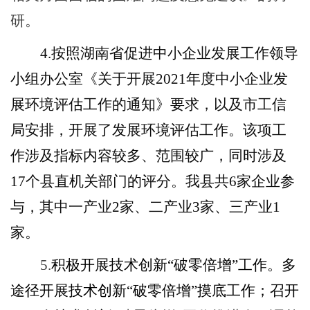
研。
4.按照湖南省促进中小企业发展工作领导
小组办公室《关于开展2021年度中小企业发
展环境评估工作的通知》要求，以及市工信
局安排，开展了发展环境评估工作。该项工
作涉及指标
内容较多、范围较广，同时
涉及
17个
县直机关部门的评分。我县共
6家企业参
与，其中
一产业
2家、二产业3家、三产业1
家。
5.
积极开展技术创新
“破零倍增”工作。多
途径开展技术创新“破零倍增”摸底工作；召开