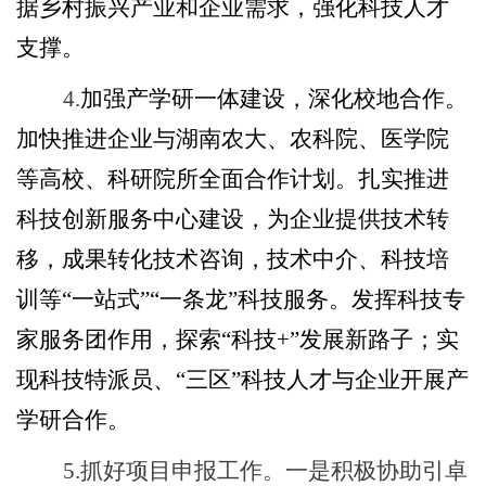
据乡村振兴产业和企业需求，强化科技人才
支撑。
4
.
加强产学研一体建设
，
深化校地合作
。
加快推进企业与湖南农大、农科院、医学院
等高校、科研院所全面合作计划。扎实推进
科技创新服务中心建设，为企业提供技术转
移，成果转化技术咨询，技术中介、科技培
训等
“一站式”“一条龙”科技服
务。
发挥科技专
家服务团作用，探索
“科技+”发展新路子；实
现科技特派员、“三区”
科技人才与企业开展产
学研合作
。
5.抓好项目申报工作。一是积极协助引卓