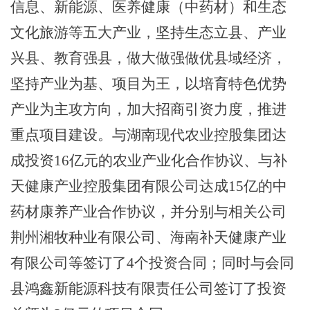
信息、新能源、医养健康（中药材）和生态
文化旅游等五大产业，坚持生态立县、产业
兴县、教育强县，做大做强做优县域经济
，
坚持产业为基、项目为王，以培育特色优势
产业为主攻方向，加大招商引资力度，推进
重点项目建设。与湖南现代农业控股集团达
成投资
16亿元的农业产业化合作协议、与补
天健康产业控股集团有限公司达成15亿的中
药材康养产业合作协议，并分别与相关公司
荆州湘牧种业有限公司、海南补天健康产业
有限公司等签订了4个投资合同；同时与会同
县鸿鑫新能源科技有限责任公司签订了投资