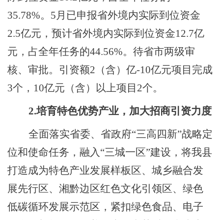
35.78%。5月已申报省外境内实际到位资金
2.5亿元，预计省外境内实际到位资金12.7亿
元，占全年任务的44.56%。待省市两级审
核、审批。引资额2（含）亿-10亿元项目完成
3个，10亿元（含）以上项目2个。
2.培育特色优势产业，加大招商引资力度
全面落实省委、省政府
“三高四新”战略
定
位和使命任务，融入
“三城一区”建设，将我县
打造成为特色产业发展样板区、城乡融合发
展先行区、湘黔边区红色文化引领区、绿色
低碳循环发展示范区，紧扣绿色食品、电子