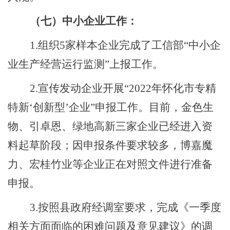
（七）中小企业工作：
1.组织5家样本企业完成了工信部“中小企
业生产经营运行监测”上报工作。
2.宣传发动企业开展“2022年怀化市专精
特新‘创新型’企业”申报工作。目前，金色生
物、引卓恩、绿地高新三家企业已经进入资
料起草阶段；因申报条件要求较多，博嘉魔
力、宏桂竹业等企业正在对照文件进行准备
申报。
3.按照县政府经调室要求，完成《
一季度
相关方面面临的困难问题及意见建议
》的调