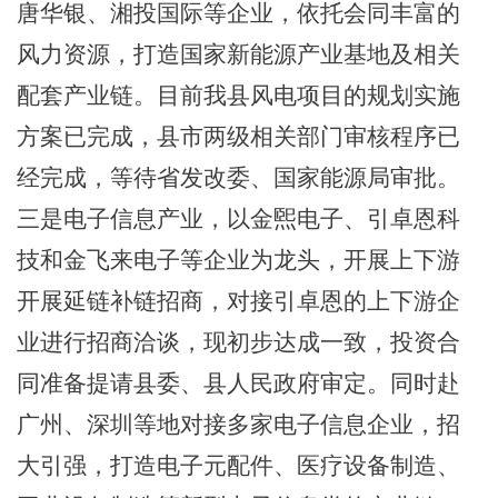
唐华银、湘投国际等企业，依托会同丰富的
风力资源，打造国家新能源产业基地及相关
配套产业链。目前我县风电项目的规划实施
方案已完成，
县市两级相关部门审核程序已
经完成，等待省发改委、国家能源局审批。
三是电子信息产业，以金煕电子、引卓恩科
技和金飞来电子等企业为龙头，开展上下游
开展延链补链招商，对接引卓恩的上下游企
业进行招商洽谈，现初步达成一致，投资合
同准备提请县委、县人民政府审定。同时赴
广州、深圳等地对接多家电子信息企业，招
大引强，打造电子元配件、医疗设备制造、