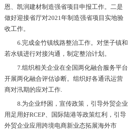
恩、凯润建材制造强省项目申报工作。二是
做好迎接省厅对2021年制造强省项目实地验
收工作。
6.完成金竹镇线路整治工作。对堡子镇和
若水镇进行对接沟通，制定整治计划。
7.组织相关企业在全国两化融合服务平台
开展两化融合评估诊断。组织好各通讯运营
商对汛期的应对工作.
8.为企业纾困，宣传政策，引导外贸企业
用足用好RCEP、国际陆港等政策红利，引导
外贸企业应用跨境电商新业态拓展海外市