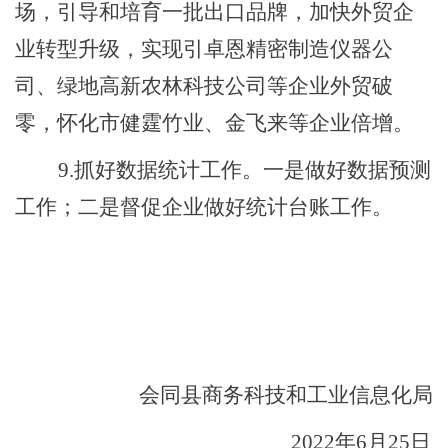
场，引导和培育一批出口品牌，加快外贸企
业转型升级，实现引卓恩精密制造仪器公
司、绿地高新农林科技公司等企业外贸破
零，怀化市健霆竹业、金飞来等企业倍增。
9.抓好数据统计工作。一是做好数据预测
工作；二是督促企业做好统计台账工作。
会同县商务科技和工业信息化局
2022年6月25日