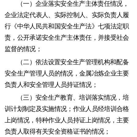
（
一）
企业落实安全生产主体责任情况，
企业法定代表人、实际控制人、实际负责人履
行《中华人民共和国安全生产法》七项法定职
责
，
公开承诺安全生产主体责任，并接受社会
监督的情况
；
（
二）
依法设置安全生产管理机构和配备
安全生产管理人员的情况，金属冶炼企业主要
负责人和安全管理人员持证情况
；
（
三）
安全生产教育、培训落实情况，培
训计划制定及实施情况
；
作业人员经培训合格
上岗情况，特种作业人员持证上岗情况，主要
负责人取得有关安全资格证书的情况
；