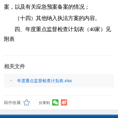
案，以及有关应急预案备案的情况
；
（
十四）
其他纳入执法方案的内容。
四、年度重点监督检查计划表（
40家）
见
附表
相关文件
年度重点监督检查计划表.xlsx
稿件收藏
分享到