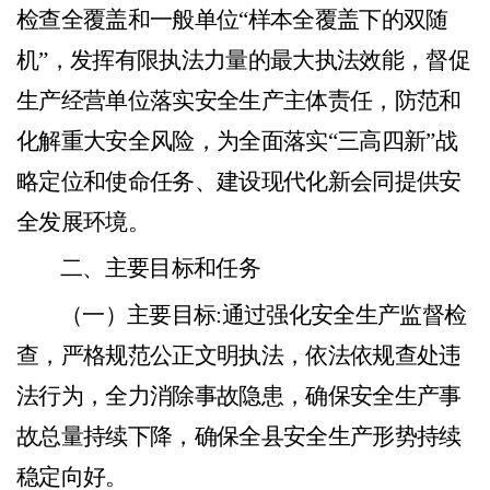
检查全覆盖和一般单位“样本全覆盖下的双随
机”，发挥有限执法力量的最大执法效能，督促
生产经营单位落实安全生产主体责任，防范和
化解重大安全风险，为全面落实“三高四新”战
略定位和使命任务、建设现代化新会同提供安
全发展环境。
二、主要目标和任务
（
一）
主要目标
:通过强化安全生产监督检
查，严格规范公正文明执法，依法依规查处违
法行为，全力消除事故隐患，确保安全生产事
故总量持续下降，确保全县安全生产形势持续
稳定向好。