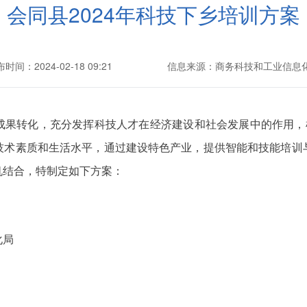
会同县2024年科技下乡培训方案
时间：2024-02-18 09:21
信息来源：商务科技和工业信息
成果转化，充分发挥科技人才在经济建设和社会发展中的作用，根
技术素质和生活水平，通过建设特色产业，提供智能和技能培训
机结合，特制定如下方案：
化局