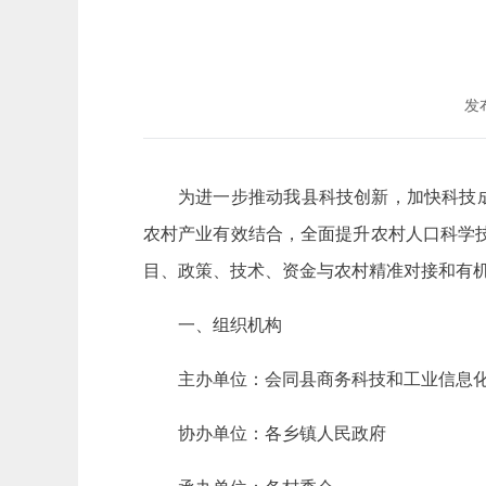
发布
为进一步推动我县科技创新，加快科技
农村产业有效结合，全面提升农村人口科学
目、政策、技术、资金与农村精准对接和有
一、组织机构
主办单位：会同县商务科技和工业信息
协办单位：各乡镇人民政府