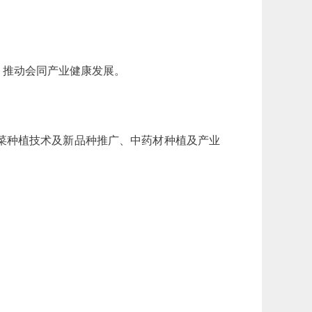
，推动会同产业健康发展。
菜种植技术及新品种推广、中药材种植及产业