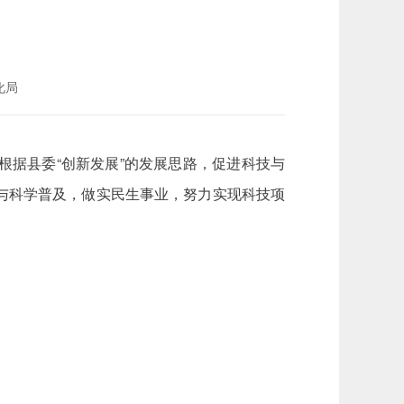
化局
据县委“创新发展”的发展思路，促进科技与
与科学普及，做实民生事业，努力实现科技项