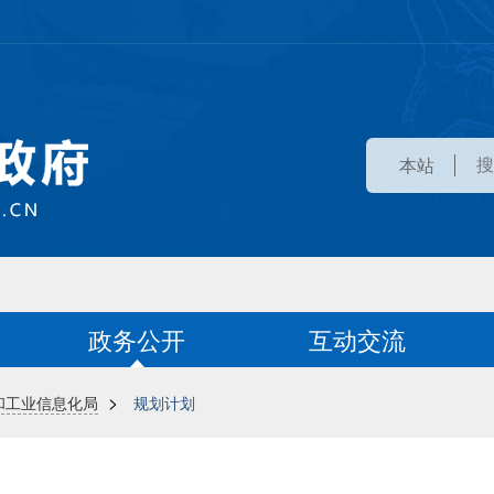
本站
政务公开
互动交流
>
和工业信息化局
规划计划