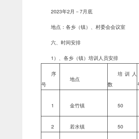
2023年2月－7月底
地点：各乡（镇）、村委会会议室
六、时间安排
1）、各乡（镇）培训人员安排
序
培训人
地点
号
数
1
金竹镇
50
2
若水镇
50