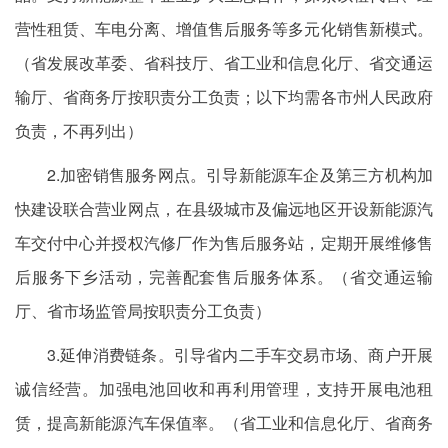
营性租赁、车电分离、增值售后服务等多元化销售新模式。
（省发展改革委、省科技厅、省工业和信息化厅、省交通运
输厅、省商务厅按职责分工负责；以下均需各市州人民政府
负责，不再列出）
2.加密销售服务网点。引导新能源车企及第三方机构加
快建设联合营业网点，在县级城市及偏远地区开设新能源汽
车交付中心并授权汽修厂作为售后服务站，定期开展维修售
后服务下乡活动，完善配套售后服务体系。（省交通运输
厅、省市场监管局按职责分工负责）
3.延伸消费链条。引导省内二手车交易市场、商户开展
诚信经营。加强电池回收和再利用管理，支持开展电池租
赁，提高新能源汽车保值率。（省工业和信息化厅、省商务