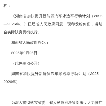
构：
《湖南省加快提升新能源汽车渗透率行动计划（2025
—2026年）》已经省人民政府同意，现印发给你们，请结
合实际认真贯彻执行。
湖南省人民政府办公厅
2025年9月26日
（此件主动公开）
湖南省加快提升新能源汽车渗透率行动计划（2025—
2026年）
为深入贯彻落实省委、省人民政府决策部署，大力推广