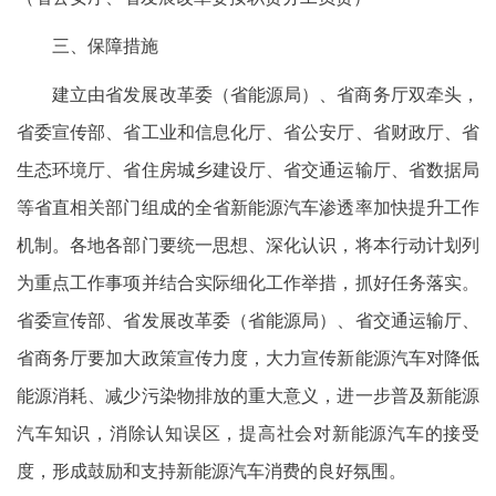
三、保障措施
建立由省发展改革委（省能源局）、省商务厅双牵头，
省委宣传部、省工业和信息化厅、省公安厅、省财政厅、省
生态环境厅、省住房城乡建设厅、省交通运输厅、省数据局
等省直相关部门组成的全省新能源汽车渗透率加快提升工作
机制。各地各部门要统一思想、深化认识，将本行动计划列
为重点工作事项并结合实际细化工作举措，抓好任务落实。
省委宣传部、省发展改革委（省能源局）、省交通运输厅、
省商务厅要加大政策宣传力度，大力宣传新能源汽车对降低
能源消耗、减少污染物排放的重大意义，进一步普及新能源
汽车知识，消除认知误区，提高社会对新能源汽车的接受
度，形成鼓励和支持新能源汽车消费的良好氛围。