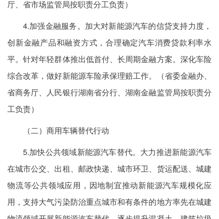
厅、省市场监管局按职责分工负责）
4.加强金融服务。加大对新能源汽车的信贷支持力度，
创新金融产品和融资方式，合理确定汽车消费贷款利率水
平。针对年轻群体推出低首付、长周期金融方案。深化车险
综合改革，做好新能源车险承保理赔工作。（省委金融办、
省商务厅、人民银行湖南省分行、湖南金融监管局按职责分
工负责）
（二）商用车辆替代行动
5.加快公共领域新能源汽车替代。大力推进新能源汽车
在城市公交、出租、邮政快递、城市环卫、货运配送、城建
物流等公共领域应用，因地制宜推动新能源汽车规模化应
用，支持大气污染防治重点城市和有条件的地方率先在城建
物流领域开展新能源汽车替代，逐步提升混凝土、建筑垃圾