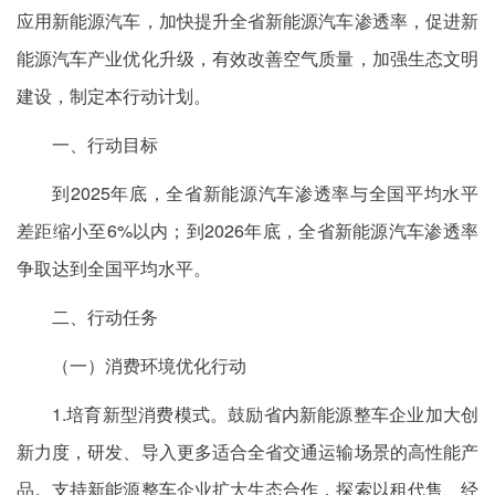
应用新能源汽车，加快提升全省新能源汽车渗透率，促进新
能源汽车产业优化升级，有效改善空气质量，加强生态文明
建设，制定本行动计划。
一、行动目标
到2025年底，全省新能源汽车渗透率与全国平均水平
差距缩小至6%以内；到2026年底，全省新能源汽车渗透率
争取达到全国平均水平。
二、行动任务
（一）消费环境优化行动
1.培育新型消费模式。鼓励省内新能源整车企业加大创
新力度，研发、导入更多适合全省交通运输场景的高性能产
品。支持新能源整车企业扩大生态合作，探索以租代售、经