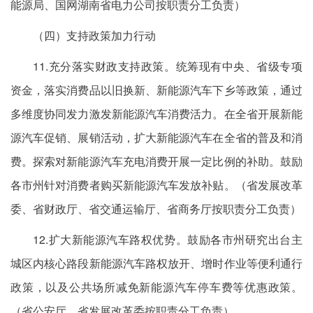
能源局、国网湖南省电力公司按职责分工负责）
（四）支持政策加力行动
11.充分落实财政支持政策。统筹现有中央、省级专项
资金，落实消费品以旧换新、新能源汽车下乡等政策，通过
多维度协同发力激发新能源汽车消费活力。在全省开展新能
源汽车促销、展销活动，扩大新能源汽车在全省的普及和消
费。探索对新能源汽车充电消费开展一定比例的补助。鼓励
各市州针对消费者购买新能源汽车发放补贴。（省发展改革
委、省财政厅、省交通运输厅、省商务厅按职责分工负责）
12.扩大新能源汽车路权优势。鼓励各市州研究出台主
城区内核心路段新能源汽车路权放开、增时作业等便利通行
政策，以及公共场所减免新能源汽车停车费等优惠政策。
（省公安厅、省发展改革委按职责分工负责）