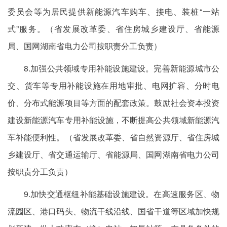
委员会等为居民提供新能源汽车购车、接电、装桩“一站
式”服务。（省发展改革委、省住房城乡建设厅、省能源
局、国网湖南省电力公司按职责分工负责）
8.加强公共领域专用补能设施建设。完善新能源城市公
交、货车等专用补能设施在用地审批、电网扩容、分时电
价、分布式能源项目等方面的配套政策。鼓励社会资本投资
建设新能源汽车专用补能设施，不断提高公共领域新能源汽
车补能便利性。（省发展改革委、省自然资源厅、省住房城
乡建设厅、省交通运输厅、省能源局、国网湖南省电力公司
按职责分工负责）
9.加快交通枢纽补能基础设施建设。在高速服务区、物
流园区、港口码头、物流干线沿线、国省干道等区域加快规