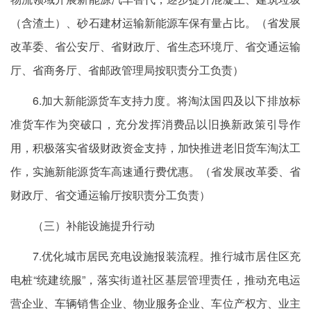
（含渣土）、砂石建材运输新能源车保有量占比。（省发展
改革委、省公安厅、省财政厅、省生态环境厅、省交通运输
厅、省商务厅、省邮政管理局按职责分工负责）
6.加大新能源货车支持力度。将淘汰国四及以下排放标
准货车作为突破口，充分发挥消费品以旧换新政策引导作
用，积极落实省级财政资金支持，加快推进老旧货车淘汰工
作，实施新能源货车高速通行费优惠。（省发展改革委、省
财政厅、省交通运输厅按职责分工负责）
（三）补能设施提升行动
7.优化城市居民充电设施报装流程。推行城市居住区充
电桩“统建统服”，落实街道社区基层管理责任，推动充电运
营企业、车辆销售企业、物业服务企业、车位产权方、业主