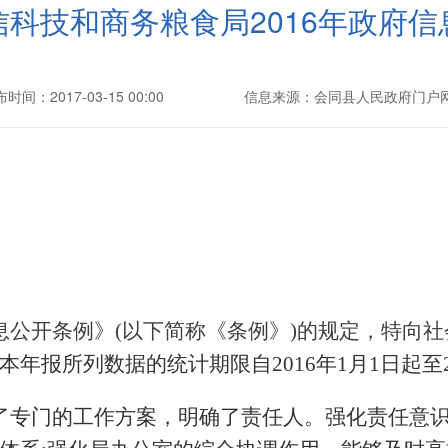
科技和商务粮食局2016年政府信
时间：2017-03-15 00:00
信息来源：会同县人民政府门户
息公开条例》
(以下简称《条例》)的规定，特向社会
本年报所列数据的统计期限自
2016年1月1日起至
了专门的工作方案，明确了责任人。强化责任意