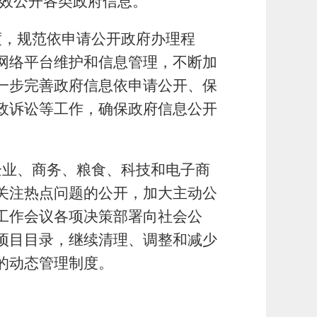
高效公开各类政府信息。
度，规范依申请公开政府办理程
网络平台维护和信息管理，不断加
一步完善政府信息依申请公开、保
政诉讼等工作，确保政府信息公开
企业、商务、粮食、科技和电子商
关注热点问题的公开，加大主动公
工作会议各项决策部署向社会公
项目目录，继续清理、调整和减少
的动态管理制度。