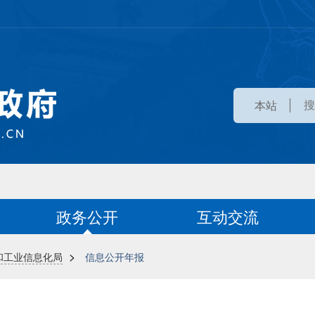
本站
政务公开
互动交流
>
和工业信息化局
信息公开年报