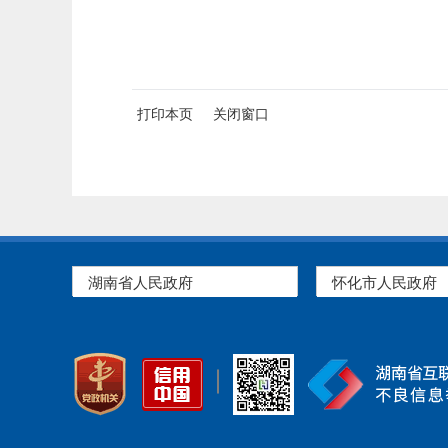
打印本页
关闭窗口
湖南省人民政府
怀化市人民政府