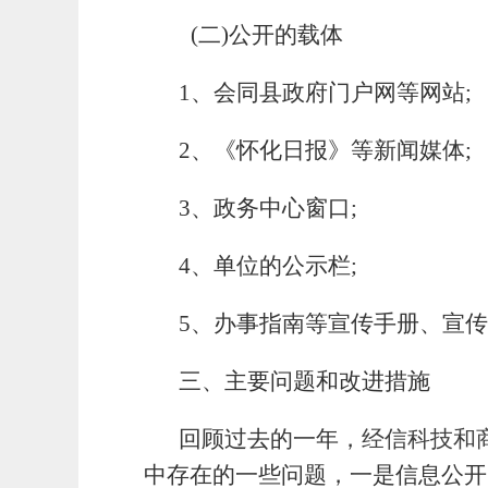
(二)公开的载体
1、会同县政府门户网等网站;
2、《怀化日报》等新闻媒体;
3、政务中心窗口;
4、单位的公示栏;
5、办事指南等宣传手册、宣
三、主要问题和改进措施
回顾过去的一年，
经信科技和
中存在的一些问题，一是信息公开