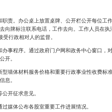
和职责。办公桌上放置桌牌、公开栏公开每位工
去向牌标注联系电话，工作去向。工作人员在执
，接受行政相对人的监督。
和办事程序。通过政府门户网和政务中心窗口，
公开。
新型墙体材料服务价格和重要行政事业性收费标
信息。
等公开征求意见。
通过媒体公布各股室重要工作进展情况。