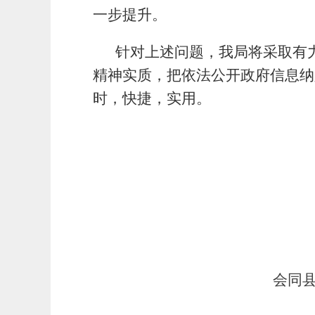
一步提升。
针对上述问题，我局将采取有
精神实质，把依法公开政府信息纳
时，快捷，实用。
会同