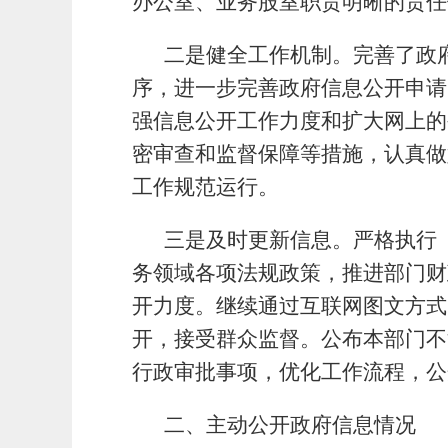
办公室、业务股室职责明晰的责任
二是
健全工作机制。完善了政
序，进一步完善政府信息公开申请
强信息公开工作力度和扩大网上的
密审查和监督保障等措施，认真做
工作规范运行。
三是及时更新信息。严格执行
务领域各项法规政策，推进部门财
开力度。继续通过互联网图文方式
开，接受群众监督。公布本部门不
行政审批事项，优化工作流程，公
二、主动公开政府信息情况