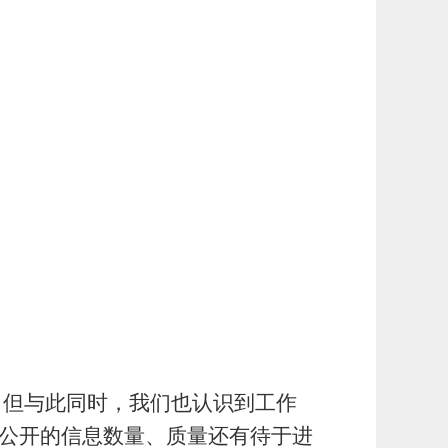
。但与此同时，我们也认识到工作
，公开的信息数量、质量还有待于进