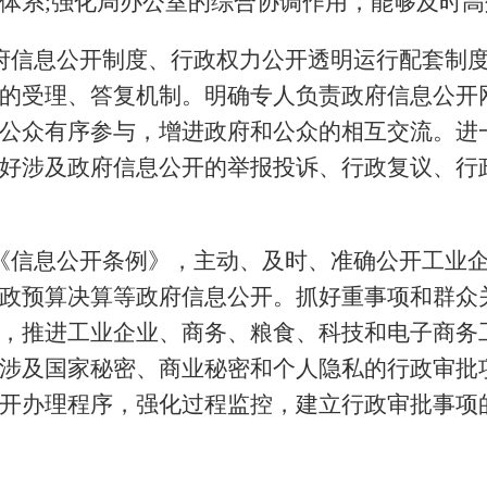
体系
;强化局办公室的综合协调作用，能够及时
府信息公开制度、行政权力公开透明运行配套制
的受理、答复机制。明确专人负责政府信息公开
公众有序参与，增进政府和公众的相互交流。进
好涉及政府信息公开的举报投诉、行政复议、行
《信息公开条例》，主动、及时、准确公开工业
政预算决算等政府信息公开。抓好重事项和群众
，推进工业企业、商务、粮食、科技和电子商务
涉及国家秘密、商业秘密和个人隐私的行政审批
开办理程序，强化过程监控，建立行政审批事项