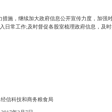
力措施，继续加大政府信息公开宣传力度，加强
入日常工作
;及时督促各股室梳理政府信息，及
县经信科技和商务粮食局