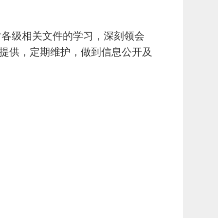
对各级相关文件的学习，深刻领会
时提供，定期维护，做到信息公开及