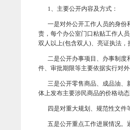
1、主要公开内容及方式：
一是对外公开工作人员的身份
责，每个办公室门口粘贴工作人员
双人以上
(包含双人)、亮证执法
二是公开办事项目、办事制度
件、审批期限等主要依据实行对外
三是公开零售商品、成品油、
体上发布主要涉民商品的价格动态
四是对重大规划、规范性文件
五是公开重点工作进展情况。