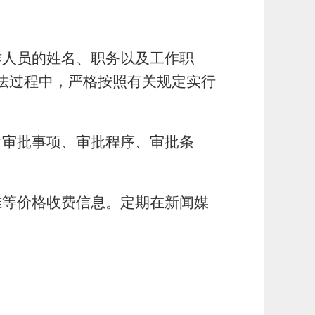
作人员的姓名、职务以及工作职
法过程中，严格按照有关规定实行
对审批事项、审批程序、审批条
准等价格收费信息。定期在新闻媒