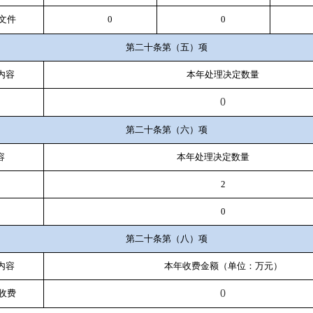
文件
0
0
第二十条第（五）项
内容
本年处理决定数量
0
第二十条第（六）项
容
本年处理决定数量
2
0
第二十条第（八）项
内容
本年收费金额（单位：万元）
0
收费