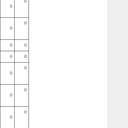
0
0
0
0
0
0
0
0
0
0
0
0
0
0