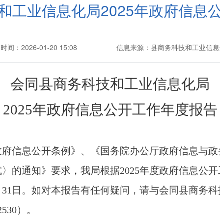
和工业信息化局2025年政府信息
间：2026-01-20 15:08
信息来源：县商务科技和工业信息
会同县商务科技和工业信息化局
202
5
年政府信息公开工作年度报告
政府信息公开条例》、《国务院办公厅政府
信息与政
〉的通知》要求，我局根据2025年度政府信息公
2月31日。如对本报告有任何疑问，请与
会同县商务科
2530
）。