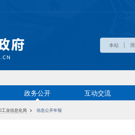
本站
政务公开
互动交流
>
和工业信息化局
信息公开年报