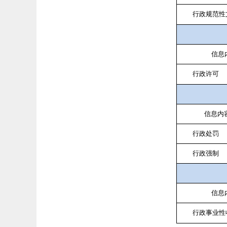
行政规范性
信息
行政许可
信息内
行政处罚
行政强制
信息
行政事业性