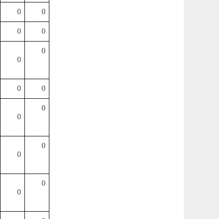
0
0
0
0
0
0
0
0
0
0
0
0
0
0