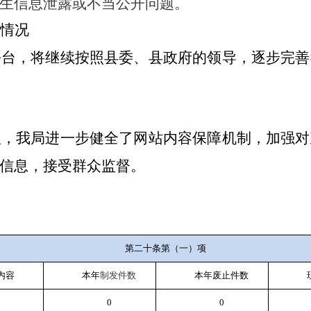
生信息泄露或不当公开问题。
情况
平台，将继续按照县委、县政府的领导，逐步完善
理，我局进一步健全了网站内容保障机制，加强对
信息，接受群众监督。
第二十条第（一）项
内容
本年
制发件数
本年废止件数
0
0