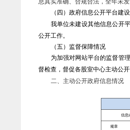
息真实准确、合规合法，全年未发
（四）政府信息公开平台建设
我单位未建设其他信息公开
公开工作。
（五）监督保障情况
为加强对网站平台的监督管
督检查，督促各股室中心主动公开
二、
主动公开政府信息情况
信息
规章