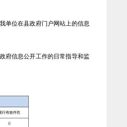
我单位在县政府门户网站上的信息
政府信息公开工作的日常指导和监
现行有效件
数
0