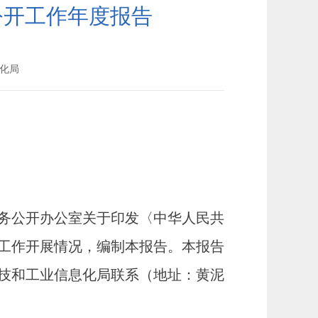
公开工作年度报告
化局
务公开办公室关于印发〈
中华人民共
开工作开展情况，编制本报告。
本报告
技和工业信息化局
联系（地址：
黄泥