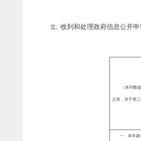
收到和处理政府信息公开申
三、
（本列数
之和，等于第三
一、本年新