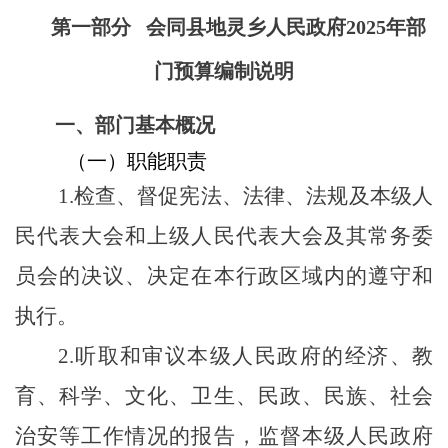
第一部分 会同县地灵乡人民政府2025年部
门预算编制说明
一、部门基本概况
（一）职能职责
1.检查、督促宪法、法律、法规及本级人
民代表大会和上级人民代表大会及其常务委
员会的决议、决定在本行政区域内的遵守和
执行。
2.听取和审议本级人民政府的经济、教
育、科学、文化、卫生、民政、民族、社会
治安等工作情况的报告，监督本级人民政府