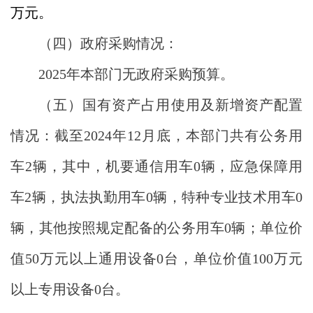
万元。
（四）政府采购情况：
2025年本部门无政府采购预算。
（五）
国有资产占用使用及新增资产配置
情况：截至2024年12月底，本部门共有公务用
车2辆，其中，机要通信用车0辆，应急保障用
车2辆，执法执勤用车0辆，特种专业技术用车0
辆，其他按照规定配备的公务用车0辆；单位价
值50万元以上通用设备0台，单位价值100万元
以上专用设备0台。