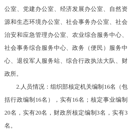
公室、党建办公室、经济发展办公室、自然资
源和生态环境办公室、社会事务办公室、社会
治安和应急管理办公室、农业综合服务中心、
社会事务综合服务中心、政务（便民）服务中
心、退役军人服务站、综合行政执法大队、财
政所。
2.人员情况：组织部核定机关编制16名（包
括行政编制16名），实有16名；核定事业编制
20名，实有20名，财政所核定编制3名，实有3
名。