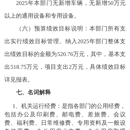
2025年本部门无新增车辆，无新增50万元
以上的通用设备和专用设备。
（六）预算绩效目标说明：本部门所有支
出实行绩效目标管理。纳入2025年部门整体支
出绩效目标的金额为520.76万元，其中，基本支
出518.75万元，项目支出2万元，具体绩效目标
详见报表。
七、名词解释
1、机关运行经费：是指各部门的公用经费，
包括办公及印刷费、邮电费、差旅费、会议
费、福利费、日常维修费、专用资料及一般设