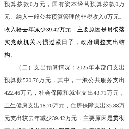
预算拨款0万元，国有资本经营预算拨款0万
元。纳入一般公共预算管理的非税收入0万元。
收入较去年减少39.42万元，主要原因是贯彻落
实党政机关习惯过紧日子，政府调整支出结
构。
（二）支出预算情况：2025年本部门支出
预算数520.76万元，其中，一般公共服务支出
422.46万元，社会保障和就业支出43.71万元，
卫生健康支出18.70万元，住房保障支出35.88万
元支出较去年减少39.42万元，主要原因是
贯彻