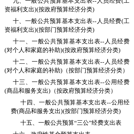
九、一般公共预算基本支出表--人员经费(工
资福利支出)(按政府预算经济分类)
十、一般公共预算基本支出表--人员经费(工
资福利支出)(按部门预算经济分类)
十一、一般公共预算基本支出表--人员经费
(对个人和家庭的补助)(按政府预算经济分类)
十二、一般公共预算基本支出表--人员经费
(对个人和家庭的补助)（按部门预算经济分类）
十三、一般公共预算基本支出表--公用经费
(商品和服务支出)（按政府预算经济分类）
十四、一般公共预算基本支出表--公用经
费(商品和服务支出)(按部门预算经济分类)
十五、一般公共预算“三公”经费支出表