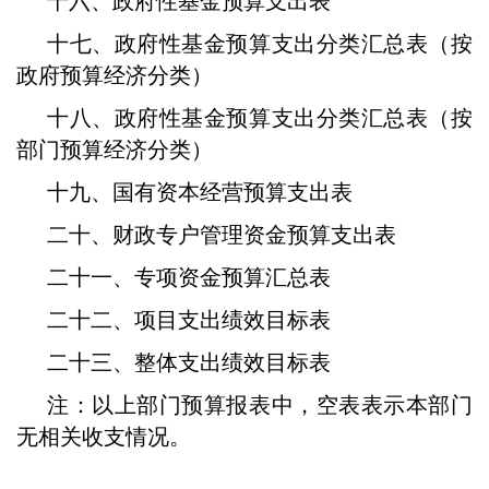
十六、政府性基金预算支出表
十七、政府性基金预算支出分类汇总表（按
政府预算经济分类）
十八、政府性基金预算支出分类汇总表（按
部门预算经济分类）
十九、国有资本经营预算支出表
二十、财政专户管理资金预算支出表
二十一、专项资金预算汇总表
二十二、项目支出绩效目标表
二十三、整体支出绩效目标表
注：以上部门预算报表中，空表表示本部门
无相关收支情况。