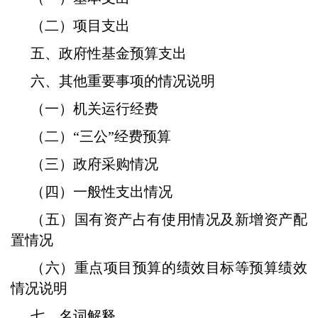
（二）项目支出
五、政府性基金预算支出
六、其他重要事项的情况说明
（一）机关运行经费
（二）“三公”经费预算
（三）政府采购情况
（四）一般性支出情况
（五）国有资产占有使用情况及新增资产配
置情况
（六）重点项目预算的绩效目标等预算绩效
情况说明
七、名词解释