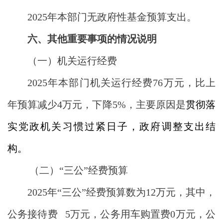
2025年本部门无政府性基金预算支出。
六、其他重要事项的情况说明
（一）机关运行经费
2025年本部门机关运行经费76万元，比上
年预算减少4万元，下降5%，主要原因是
贯彻落
实党政机关习惯过紧日子，政府调整支出结
构。
（二）“三公”经费预算
2025年“三公”经费预算数为12万元，其中，
公务接待费 5万元，公务用车购置费0万元，公