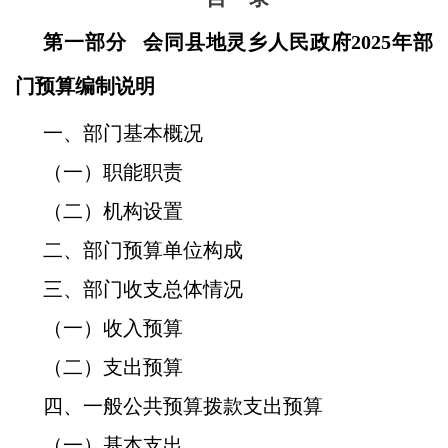
第一部分 会同县地灵乡人民政府2025年部
门预算编制说明
一、部门基本概况
（一）职能职责
（二）机构设置
二、部门预算单位构成
三、部门收支总体情况
（一）收入预算
（二）支出预算
四、一般公共预算拨款支出预算
（一）基本支出