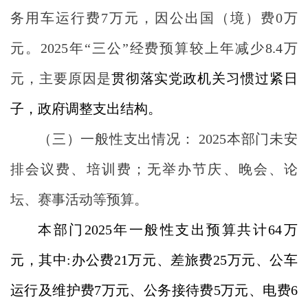
务用车运行费7万元，因公出国（境）费0万
元。2025年“三公”经费预算较上年减少8.4万
元，主要原因是
贯彻落实党政机关习惯过紧日
子，政府调整支出结构。
（三）一般性支出情况： 2025本部门未安
排会议费、培训费；无
举办节庆、晚会、论
坛、赛事活动等预算
。
本部门2025年一般性支出预算共计64万
元，其中:办公费21万元、差旅费25万元、公车
运行及维护费7万元、公务接待费5万元、电费6