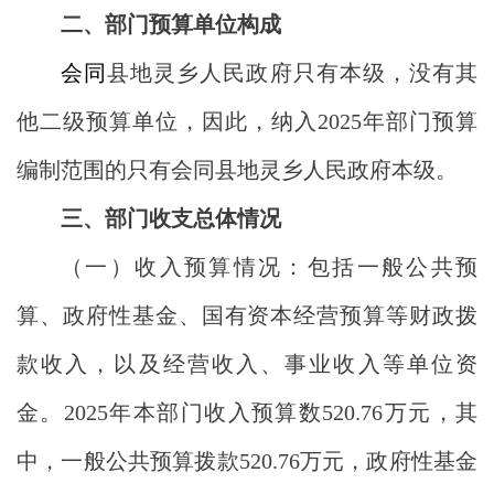
二、部门预算单位构成
会同
县地灵乡人民政府只有本级，没有其
他二级预算单位，因此，纳入2025年部门预算
编制范围的只有会同县地灵乡人民政府本级。
三、部门收支总体情况
（一）收入预算情况：包括一般公共预
算、政府性基金、国有资本经营预算等财政拨
款收入，以及经营收入、事业收入等单位资
金。2025年本部门收入预算数520.76万元，其
中，一般公共预算拨款520.76万元，政府性基金