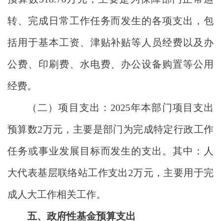
转、完成日常工作任务而发生的各项支出，包
括用于基本工资、津贴补贴等人员经费以及办
公费、印刷费、水电费、办公设备购置等公用
经费。
（二）项目支出：2025年本部门项目支出
预算数2万元，主要是部门为完成特定行政工作
任务或事业发展目标而发生的支出。其中：人
大代表基层联络站工作支出2万元，主要用于完
成人大工作相关工作。
五、政府性基金预算支出