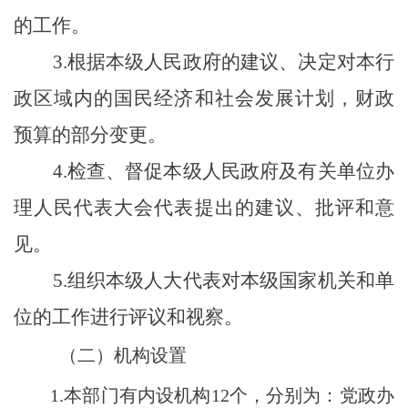
的工作。
3.根据本级人民政府的建议、决定对本行
政区域内的国民经济和社会发展计划，财政
预算的部分变更。
4.检查、督促本级人民政府及有关单位办
理人民代表大会代表提出的建议、批评和意
见。
5.组织本级人大代表对本级国家机关和单
位的工作进行评议和视察。
（二）机构设置
1.本部门有内设机构12个，分别为：党政办