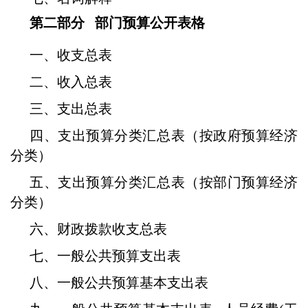
第二部分 部门预算公开表格
一、收支总表
二、收入总表
三、支出总表
四、支出预算分类汇总表（按政府预算经济
分类）
五、支出预算分类汇总表（按部门预算经济
分类）
六、财政拨款收支总表
七、一般公共预算支出表
八、一般公共预算基本支出表