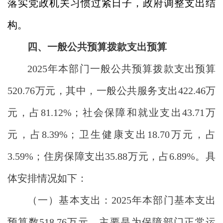
落实党政机关习惯过紧日子，政府调整支出结
构。
四、一般公共预算拨款支出预算
2025年本部门一般公共预算拨款支出预算
520.76万元，其中，一般公共服务支出422.46万
元，占81.12%；社会保障和就业支出43.71万
元，占8.39%；卫生健康支出18.70万元，占
3.59%；住房保障支出35.88万元，占6.89%。具
体安排情况如下：
（一）基本支出：2025年本部门基本支出
预算数518.76万元，主要是为保障部门正常运