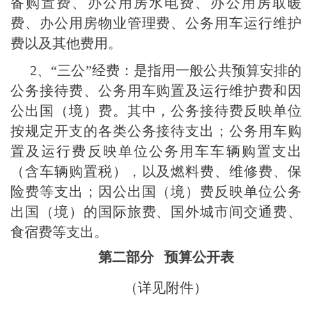
备购置费、办公用房水电费、办公用房取暖
费、办公用房物业管理费、公务用车运行维护
费以及其他费用。
2、“三公”经费：是指用一般公共预算安排的
公务接待费、公务用车购置及运行维护费和因
公出国（境）费。其中，公务接待费反映单位
按规定开支的各类公务接待支出；公务用车购
置及运行费反映单位公务用车车辆购置支出
（含车辆购置税），以及燃料费、维修费、保
险费等支出；因公出国（境）费反映单位公务
出国（境）的国际旅费、国外城市间交通费、
食宿费等支出。
第二部分 预算公开表
（详见附件）